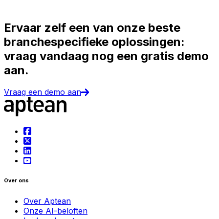
Ervaar zelf een van onze beste
branchespecifieke oplossingen:
vraag vandaag nog een gratis demo
aan.
Vraag een demo aan
Over ons
Over Aptean
Onze AI-beloften