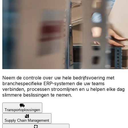
Neem de controle over uw hele bedrijfsvoering met
branchespecifieke ERP-systemen die uw teams
verbinden, processen stroomlijnen en u helpen elke dag
slimmere beslissingen te nemen.
Transportoplossingen
Supply Chain Management