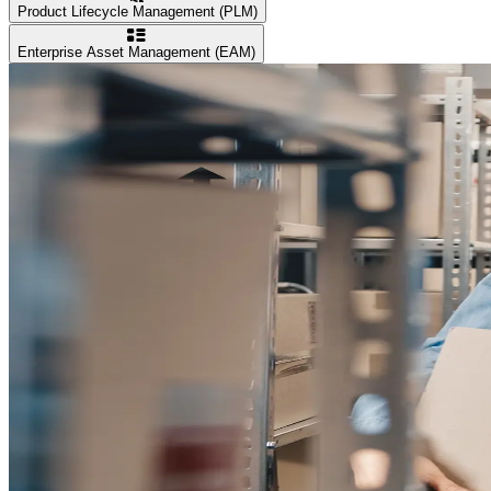
Product Lifecycle Management (PLM)
Enterprise Asset Management (EAM)