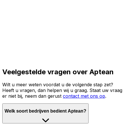
Lees het volledige verhaal
Veelgestelde vragen over Aptean
Wilt u meer weten voordat u de volgende stap zet?
Heeft u vragen, dan helpen wij u graag. Staat uw vraag
er niet bij, neem dan gerust
contact met ons op
.
Welk soort bedrijven bedient Aptean?