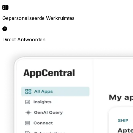
Gepersonaliseerde Werkruimtes
Direct Antwoorden