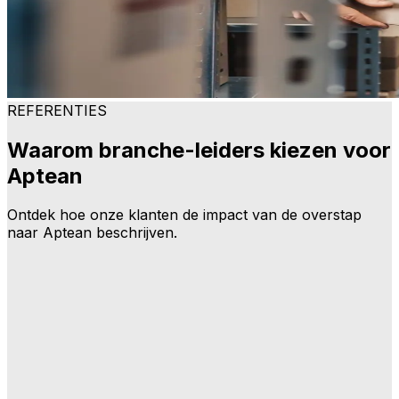
REFERENTIES
Waarom branche-leiders kiezen voor
Aptean
Ontdek hoe onze klanten de impact van de overstap
naar Aptean beschrijven.