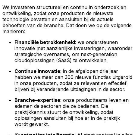
We investeren structureel en continu in onderzoek en
ontwikkeling, zodat onze producten de nieuwste
technologie bevatten en aansluiten bij de actuele
behoeften van de branche. Dat doen we op de volgende
manieren:
Financiële betrokkenheid
: we ondersteunen
innovatie met aanzienlijke investeringen, waaronder
strategische overnames, om next-generation
cloudoplossingen (SaaS) te ontwikkelen.
Continue innovatie
: in de afgelopen drie jaar
hebben we meer dan 300 nieuwe functies uitgerold
in onze producten, zodat ze relevant en effectief
blijven bij veranderende uitdagingen in de sector.
Branche-expertise
: onze productteams leven en
ademen de sectoren die ze bedienen. Die
praktijkkennis stuurt de ontwikkeling, zodat
oplossingen aansluiten bij hoe er in de praktijk
wordt gewerkt.