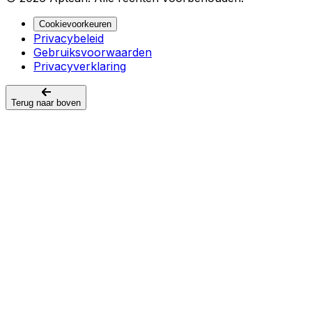
Cookievoorkeuren
Privacybeleid
Gebruiksvoorwaarden
Privacyverklaring
Terug naar boven