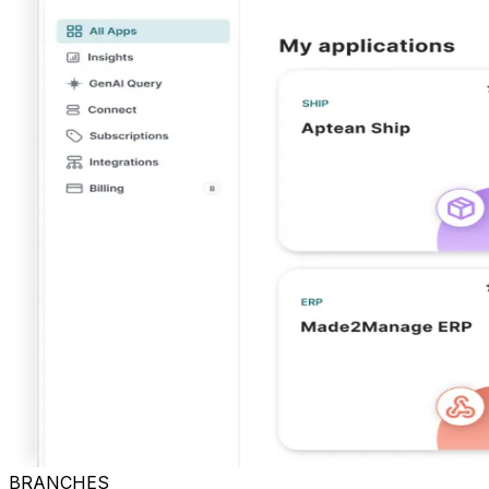
BRANCHES