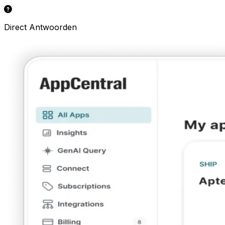
Direct Antwoorden