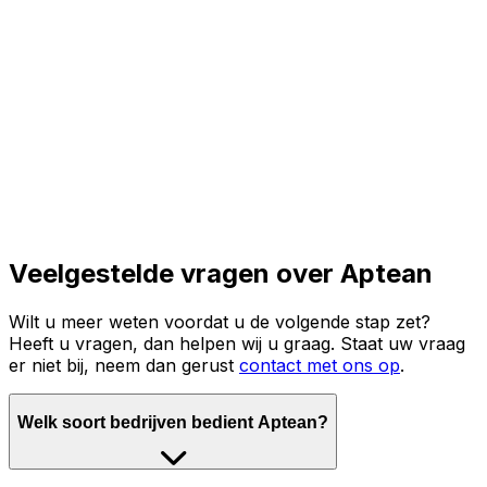
Lees het volledige verhaal
Veelgestelde vragen over Aptean
Wilt u meer weten voordat u de volgende stap zet?
Heeft u vragen, dan helpen wij u graag. Staat uw vraag
er niet bij, neem dan gerust
contact met ons op
.
Welk soort bedrijven bedient Aptean?