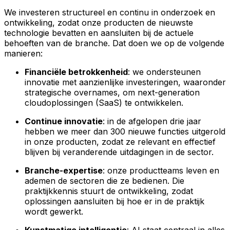
We investeren structureel en continu in onderzoek en
ontwikkeling, zodat onze producten de nieuwste
technologie bevatten en aansluiten bij de actuele
behoeften van de branche. Dat doen we op de volgende
manieren:
Financiële betrokkenheid
: we ondersteunen
innovatie met aanzienlijke investeringen, waaronder
strategische overnames, om next-generation
cloudoplossingen (SaaS) te ontwikkelen.
Continue innovatie
: in de afgelopen drie jaar
hebben we meer dan 300 nieuwe functies uitgerold
in onze producten, zodat ze relevant en effectief
blijven bij veranderende uitdagingen in de sector.
Branche-expertise
: onze productteams leven en
ademen de sectoren die ze bedienen. Die
praktijkkennis stuurt de ontwikkeling, zodat
oplossingen aansluiten bij hoe er in de praktijk
wordt gewerkt.