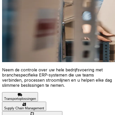
Neem de controle over uw hele bedrijfsvoering met
branchespecifieke ERP-systemen die uw teams
verbinden, processen stroomlijnen en u helpen elke dag
slimmere beslissingen te nemen.
Transportoplossingen
Supply Chain Management