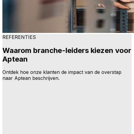
REFERENTIES
Waarom branche-leiders kiezen voor
Aptean
Ontdek hoe onze klanten de impact van de overstap
naar Aptean beschrijven.