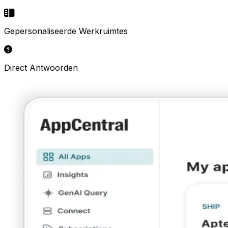
Gepersonaliseerde Werkruimtes
Direct Antwoorden