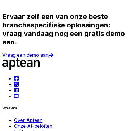
Ervaar zelf een van onze beste
branchespecifieke oplossingen:
vraag vandaag nog een gratis demo
aan.
Vraag een demo aan
Over ons
Over Aptean
Onze AI-beloften