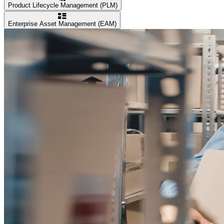
Product Lifecycle Management (PLM)
Enterprise Asset Management (EAM)