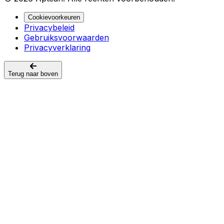
Cookievoorkeuren
Privacybeleid
Gebruiksvoorwaarden
Privacyverklaring
Terug naar boven