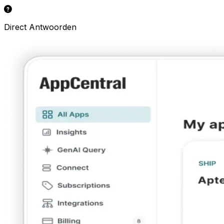
Direct Antwoorden