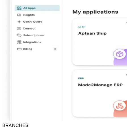
BRANCHES