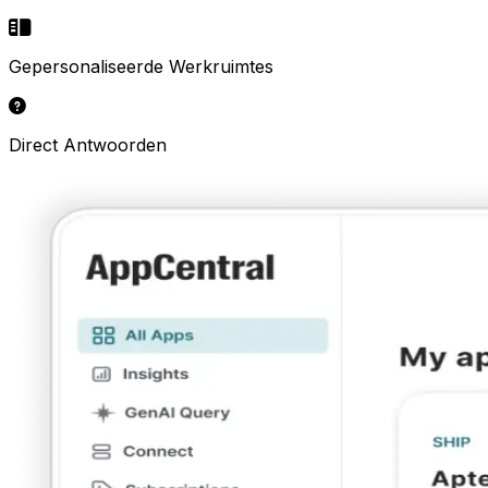
Gepersonaliseerde Werkruimtes
Direct Antwoorden