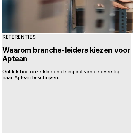
REFERENTIES
Waarom branche-leiders kiezen voor
Aptean
Ontdek hoe onze klanten de impact van de overstap
naar Aptean beschrijven.