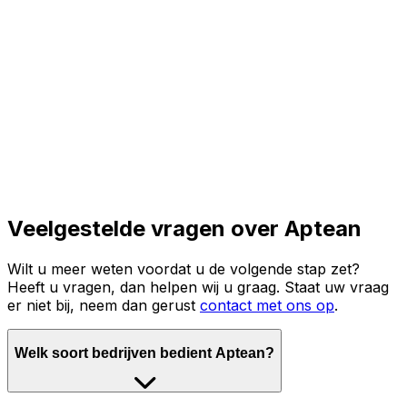
Lees het volledige verhaal
Veelgestelde vragen over Aptean
Wilt u meer weten voordat u de volgende stap zet?
Heeft u vragen, dan helpen wij u graag. Staat uw vraag
er niet bij, neem dan gerust
contact met ons op
.
Welk soort bedrijven bedient Aptean?