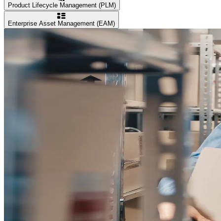
Product Lifecycle Management (PLM)
Enterprise Asset Management (EAM)