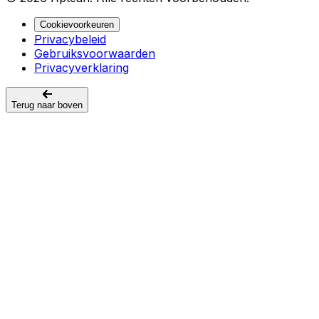
Cookievoorkeuren
Privacybeleid
Gebruiksvoorwaarden
Privacyverklaring
Terug naar boven