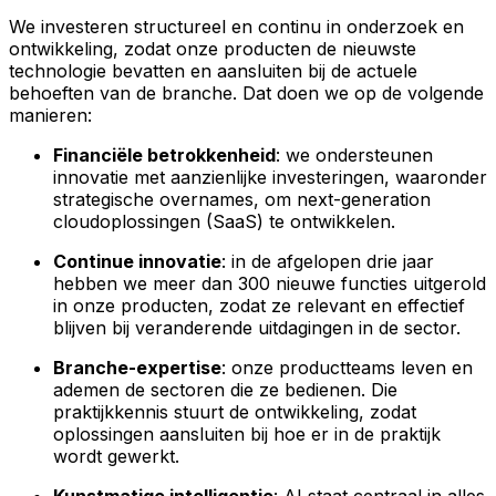
We investeren structureel en continu in onderzoek en
ontwikkeling, zodat onze producten de nieuwste
technologie bevatten en aansluiten bij de actuele
behoeften van de branche. Dat doen we op de volgende
manieren:
Financiële betrokkenheid
: we ondersteunen
innovatie met aanzienlijke investeringen, waaronder
strategische overnames, om next-generation
cloudoplossingen (SaaS) te ontwikkelen.
Continue innovatie
: in de afgelopen drie jaar
hebben we meer dan 300 nieuwe functies uitgerold
in onze producten, zodat ze relevant en effectief
blijven bij veranderende uitdagingen in de sector.
Branche-expertise
: onze productteams leven en
ademen de sectoren die ze bedienen. Die
praktijkkennis stuurt de ontwikkeling, zodat
oplossingen aansluiten bij hoe er in de praktijk
wordt gewerkt.