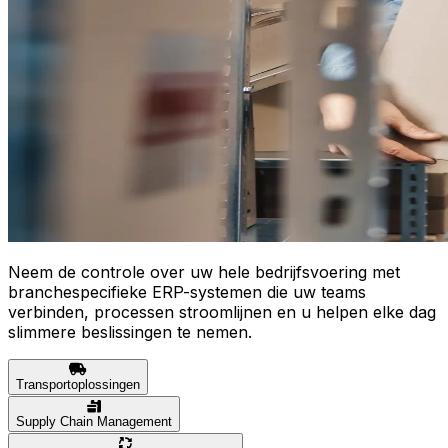
Neem de controle over uw hele bedrijfsvoering met
branchespecifieke ERP-systemen die uw teams
verbinden, processen stroomlijnen en u helpen elke dag
slimmere beslissingen te nemen.
Transportoplossingen
Supply Chain Management