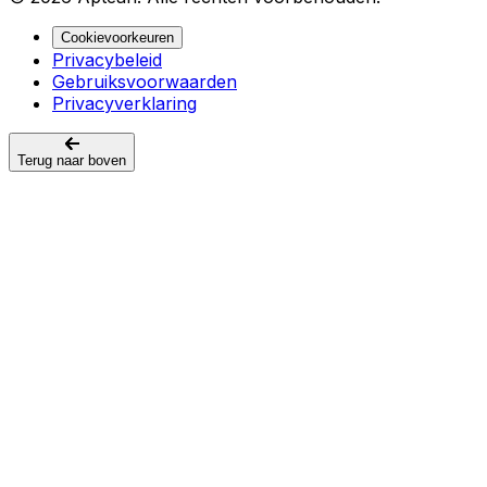
Cookievoorkeuren
Privacybeleid
Gebruiksvoorwaarden
Privacyverklaring
Terug naar boven