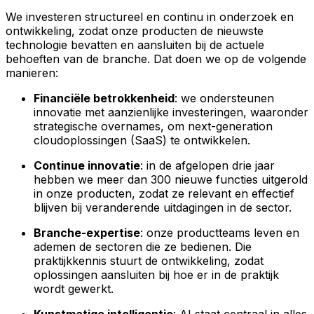
We investeren structureel en continu in onderzoek en
ontwikkeling, zodat onze producten de nieuwste
technologie bevatten en aansluiten bij de actuele
behoeften van de branche. Dat doen we op de volgende
manieren:
Financiële betrokkenheid
: we ondersteunen
innovatie met aanzienlijke investeringen, waaronder
strategische overnames, om next-generation
cloudoplossingen (SaaS) te ontwikkelen.
Continue innovatie
: in de afgelopen drie jaar
hebben we meer dan 300 nieuwe functies uitgerold
in onze producten, zodat ze relevant en effectief
blijven bij veranderende uitdagingen in de sector.
Branche-expertise
: onze productteams leven en
ademen de sectoren die ze bedienen. Die
praktijkkennis stuurt de ontwikkeling, zodat
oplossingen aansluiten bij hoe er in de praktijk
wordt gewerkt.