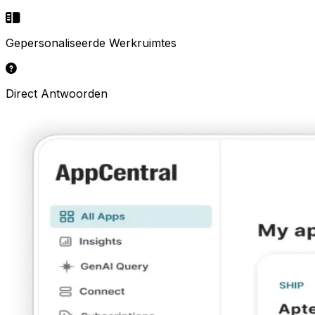
Gepersonaliseerde Werkruimtes
Direct Antwoorden