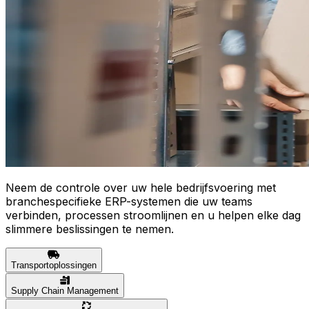
Neem de controle over uw hele bedrijfsvoering met
branchespecifieke ERP-systemen die uw teams
verbinden, processen stroomlijnen en u helpen elke dag
slimmere beslissingen te nemen.
Transportoplossingen
Supply Chain Management