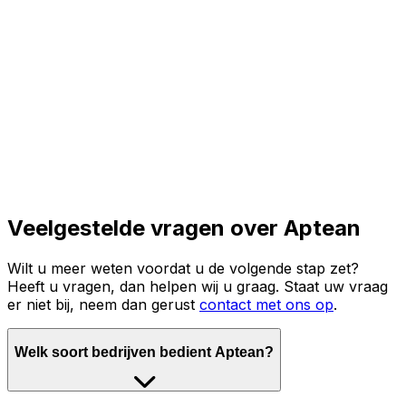
Lees het volledige verhaal
Veelgestelde vragen over Aptean
Wilt u meer weten voordat u de volgende stap zet?
Heeft u vragen, dan helpen wij u graag. Staat uw vraag
er niet bij, neem dan gerust
contact met ons op
.
Welk soort bedrijven bedient Aptean?