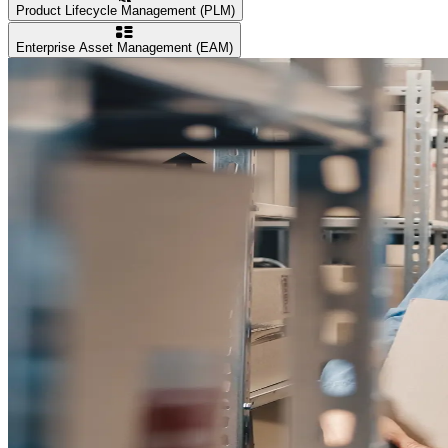
Product Lifecycle Management (PLM)
Enterprise Asset Management (EAM)