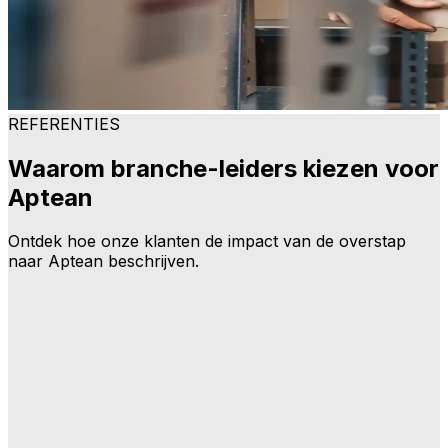
REFERENTIES
Waarom branche-leiders kiezen voor
Aptean
Ontdek hoe onze klanten de impact van de overstap
naar Aptean beschrijven.