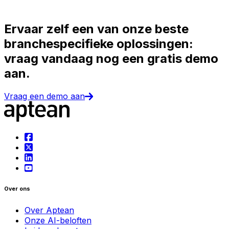
Ervaar zelf een van onze beste
branchespecifieke oplossingen:
vraag vandaag nog een gratis demo
aan.
Vraag een demo aan
Over ons
Over Aptean
Onze AI-beloften