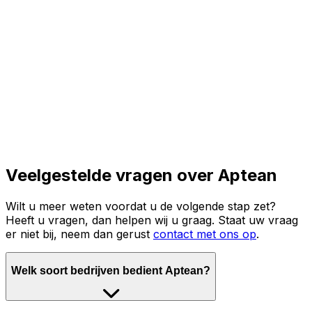
Lees het volledige verhaal
Veelgestelde vragen over Aptean
Wilt u meer weten voordat u de volgende stap zet?
Heeft u vragen, dan helpen wij u graag. Staat uw vraag
er niet bij, neem dan gerust
contact met ons op
.
Welk soort bedrijven bedient Aptean?