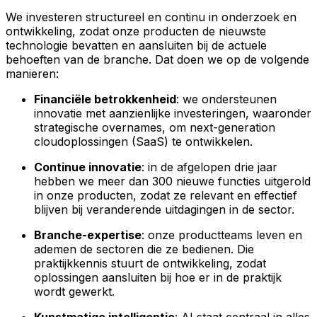
We investeren structureel en continu in onderzoek en
ontwikkeling, zodat onze producten de nieuwste
technologie bevatten en aansluiten bij de actuele
behoeften van de branche. Dat doen we op de volgende
manieren:
Financiële betrokkenheid
: we ondersteunen
innovatie met aanzienlijke investeringen, waaronder
strategische overnames, om next-generation
cloudoplossingen (SaaS) te ontwikkelen.
Continue innovatie
: in de afgelopen drie jaar
hebben we meer dan 300 nieuwe functies uitgerold
in onze producten, zodat ze relevant en effectief
blijven bij veranderende uitdagingen in de sector.
Branche-expertise
: onze productteams leven en
ademen de sectoren die ze bedienen. Die
praktijkkennis stuurt de ontwikkeling, zodat
oplossingen aansluiten bij hoe er in de praktijk
wordt gewerkt.