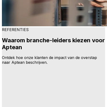
REFERENTIES
Waarom branche-leiders kiezen voor
Aptean
Ontdek hoe onze klanten de impact van de overstap
naar Aptean beschrijven.