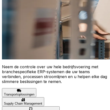
Neem de controle over uw hele bedrijfsvoering met
branchespecifieke ERP-systemen die uw teams
verbinden, processen stroomlijnen en u helpen elke dag
slimmere beslissingen te nemen.
Transportoplossingen
Supply Chain Management