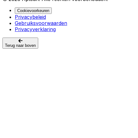
Cookievoorkeuren
Privacybeleid
Gebruiksvoorwaarden
Privacyverklaring
Terug naar boven