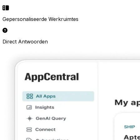
Gepersonaliseerde Werkruimtes
Direct Antwoorden