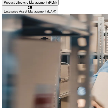
Product Lifecycle Management (PLM)
Enterprise Asset Management (EAM)