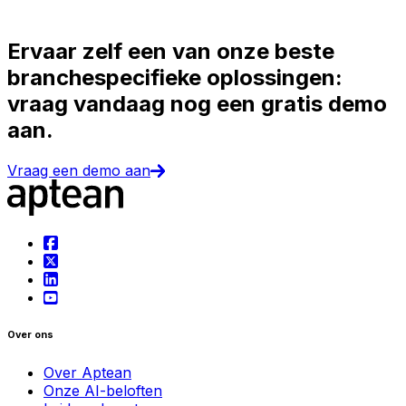
Ervaar zelf een van onze beste
branchespecifieke oplossingen:
vraag vandaag nog een gratis demo
aan.
Vraag een demo aan
Over ons
Over Aptean
Onze AI-beloften