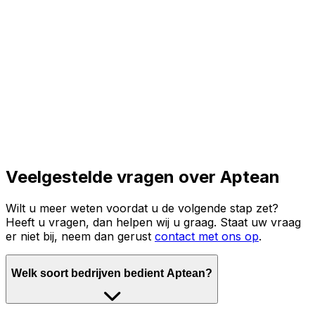
Lees het volledige verhaal
Veelgestelde vragen over Aptean
Wilt u meer weten voordat u de volgende stap zet?
Heeft u vragen, dan helpen wij u graag. Staat uw vraag
er niet bij, neem dan gerust
contact met ons op
.
Welk soort bedrijven bedient Aptean?