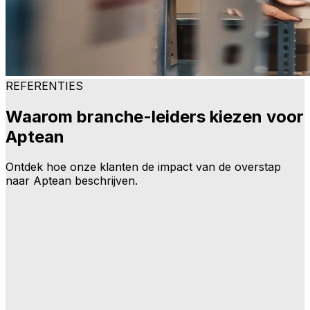
REFERENTIES
Waarom branche-leiders kiezen voor
Aptean
Ontdek hoe onze klanten de impact van de overstap
naar Aptean beschrijven.