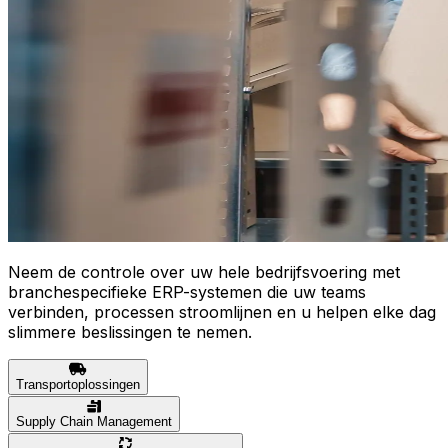
Neem de controle over uw hele bedrijfsvoering met
branchespecifieke ERP-systemen die uw teams
verbinden, processen stroomlijnen en u helpen elke dag
slimmere beslissingen te nemen.
Transportoplossingen
Supply Chain Management