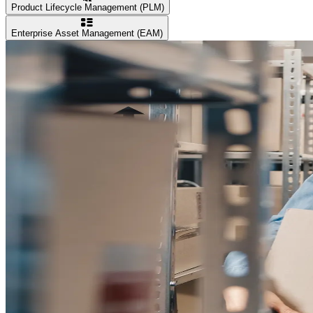
Product Lifecycle Management (PLM)
Enterprise Asset Management (EAM)