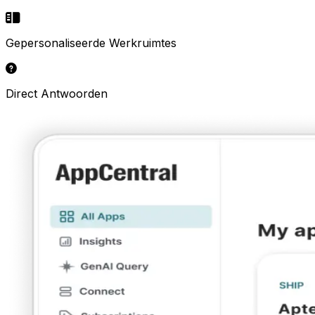
Gepersonaliseerde Werkruimtes
Direct Antwoorden