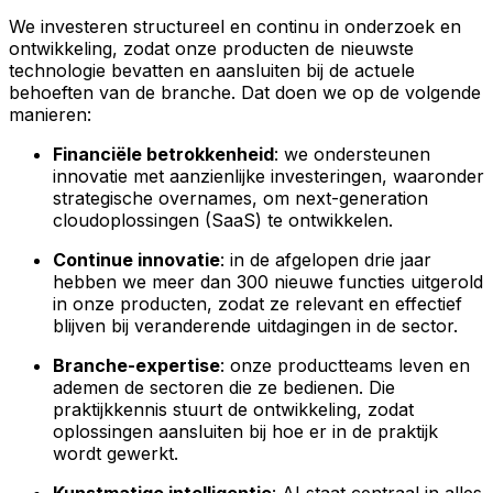
We investeren structureel en continu in onderzoek en
ontwikkeling, zodat onze producten de nieuwste
technologie bevatten en aansluiten bij de actuele
behoeften van de branche. Dat doen we op de volgende
manieren:
Financiële betrokkenheid
: we ondersteunen
innovatie met aanzienlijke investeringen, waaronder
strategische overnames, om next-generation
cloudoplossingen (SaaS) te ontwikkelen.
Continue innovatie
: in de afgelopen drie jaar
hebben we meer dan 300 nieuwe functies uitgerold
in onze producten, zodat ze relevant en effectief
blijven bij veranderende uitdagingen in de sector.
Branche-expertise
: onze productteams leven en
ademen de sectoren die ze bedienen. Die
praktijkkennis stuurt de ontwikkeling, zodat
oplossingen aansluiten bij hoe er in de praktijk
wordt gewerkt.