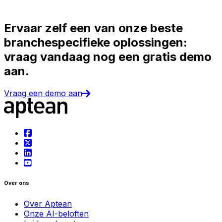
Ervaar zelf een van onze beste
branchespecifieke oplossingen:
vraag vandaag nog een gratis demo
aan.
Vraag een demo aan
Over ons
Over Aptean
Onze AI-beloften