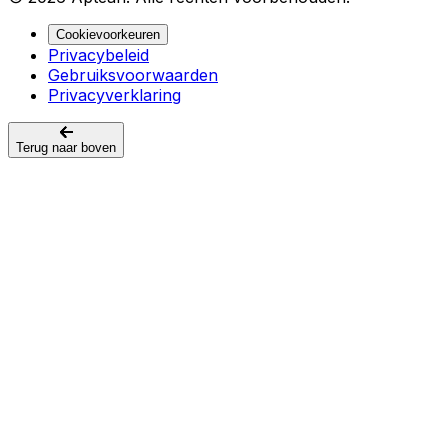
Cookievoorkeuren
Privacybeleid
Gebruiksvoorwaarden
Privacyverklaring
Terug naar boven