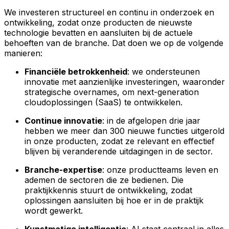
We investeren structureel en continu in onderzoek en
ontwikkeling, zodat onze producten de nieuwste
technologie bevatten en aansluiten bij de actuele
behoeften van de branche. Dat doen we op de volgende
manieren:
Financiële betrokkenheid
: we ondersteunen
innovatie met aanzienlijke investeringen, waaronder
strategische overnames, om next-generation
cloudoplossingen (SaaS) te ontwikkelen.
Continue innovatie
: in de afgelopen drie jaar
hebben we meer dan 300 nieuwe functies uitgerold
in onze producten, zodat ze relevant en effectief
blijven bij veranderende uitdagingen in de sector.
Branche-expertise
: onze productteams leven en
ademen de sectoren die ze bedienen. Die
praktijkkennis stuurt de ontwikkeling, zodat
oplossingen aansluiten bij hoe er in de praktijk
wordt gewerkt.