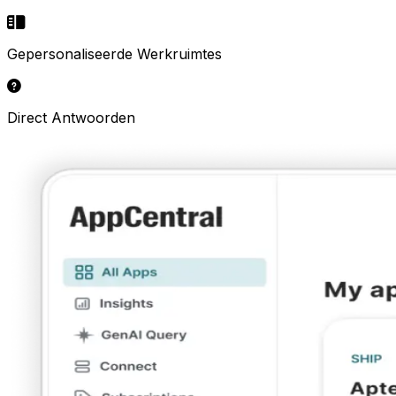
Gepersonaliseerde Werkruimtes
Direct Antwoorden