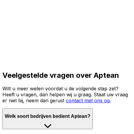
Lees het volledige verhaal
Veelgestelde vragen over Aptean
Wilt u meer weten voordat u de volgende stap zet?
Heeft u vragen, dan helpen wij u graag. Staat uw vraag
er niet bij, neem dan gerust
contact met ons op
.
Welk soort bedrijven bedient Aptean?