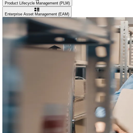
Product Lifecycle Management (PLM)
Enterprise Asset Management (EAM)