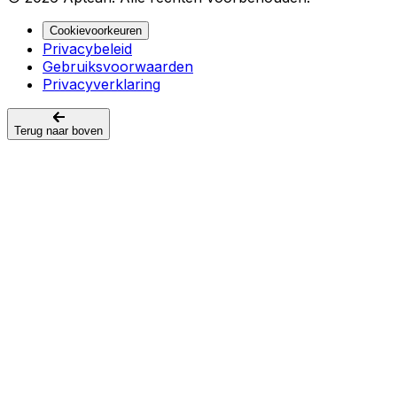
Cookievoorkeuren
Privacybeleid
Gebruiksvoorwaarden
Privacyverklaring
Terug naar boven