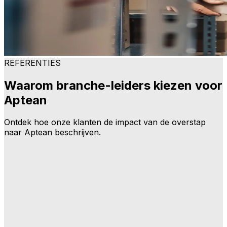
REFERENTIES
Waarom branche-leiders kiezen voor
Aptean
Ontdek hoe onze klanten de impact van de overstap
naar Aptean beschrijven.