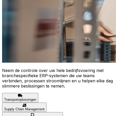
Neem de controle over uw hele bedrijfsvoering met
branchespecifieke ERP-systemen die uw teams
verbinden, processen stroomlijnen en u helpen elke dag
slimmere beslissingen te nemen.
Transportoplossingen
Supply Chain Management