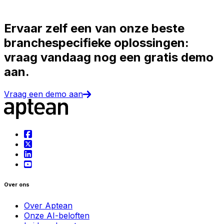
Ervaar zelf een van onze beste
branchespecifieke oplossingen:
vraag vandaag nog een gratis demo
aan.
Vraag een demo aan
Over ons
Over Aptean
Onze AI-beloften