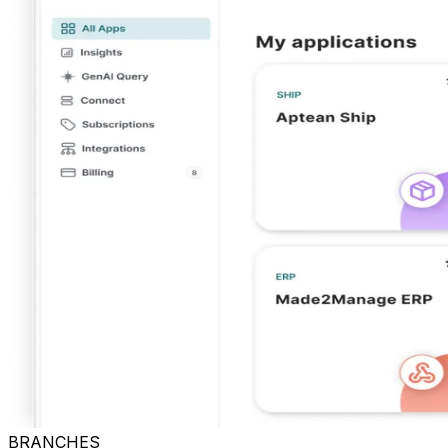
BRANCHES