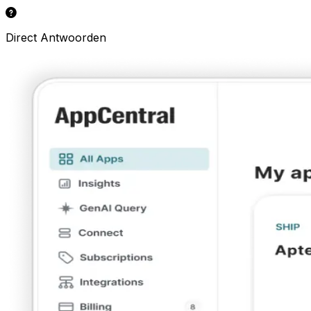
Direct Antwoorden