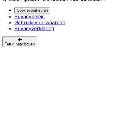
Cookievoorkeuren
Privacybeleid
Gebruiksvoorwaarden
Privacyverklaring
Terug naar boven