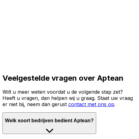
Lees het volledige verhaal
Veelgestelde vragen over Aptean
Wilt u meer weten voordat u de volgende stap zet?
Heeft u vragen, dan helpen wij u graag. Staat uw vraag
er niet bij, neem dan gerust
contact met ons op
.
Welk soort bedrijven bedient Aptean?