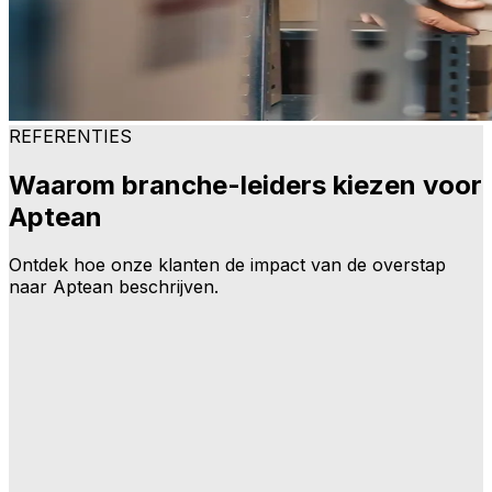
REFERENTIES
Waarom branche-leiders kiezen voor
Aptean
Ontdek hoe onze klanten de impact van de overstap
naar Aptean beschrijven.