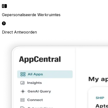
Gepersonaliseerde Werkruimtes
Direct Antwoorden