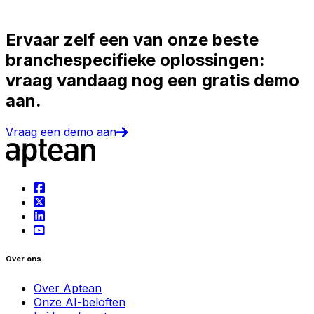
Ervaar zelf een van onze beste
branchespecifieke oplossingen:
vraag vandaag nog een gratis demo
aan.
Vraag een demo aan
Over ons
Over Aptean
Onze AI-beloften