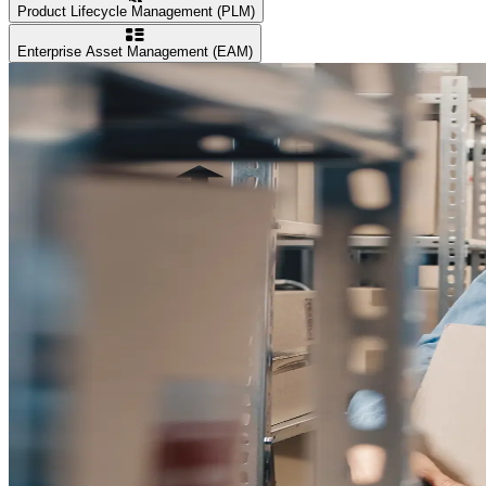
Product Lifecycle Management (PLM)
Enterprise Asset Management (EAM)