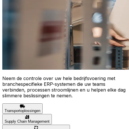
Neem de controle over uw hele bedrijfsvoering met
branchespecifieke ERP-systemen die uw teams
verbinden, processen stroomlijnen en u helpen elke dag
slimmere beslissingen te nemen.
Transportoplossingen
Supply Chain Management