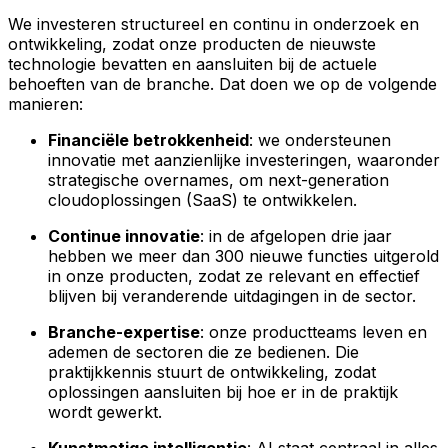
We investeren structureel en continu in onderzoek en
ontwikkeling, zodat onze producten de nieuwste
technologie bevatten en aansluiten bij de actuele
behoeften van de branche. Dat doen we op de volgende
manieren:
Financiële betrokkenheid
: we ondersteunen
innovatie met aanzienlijke investeringen, waaronder
strategische overnames, om next-generation
cloudoplossingen (SaaS) te ontwikkelen.
Continue innovatie
: in de afgelopen drie jaar
hebben we meer dan 300 nieuwe functies uitgerold
in onze producten, zodat ze relevant en effectief
blijven bij veranderende uitdagingen in de sector.
Branche-expertise
: onze productteams leven en
ademen de sectoren die ze bedienen. Die
praktijkkennis stuurt de ontwikkeling, zodat
oplossingen aansluiten bij hoe er in de praktijk
wordt gewerkt.