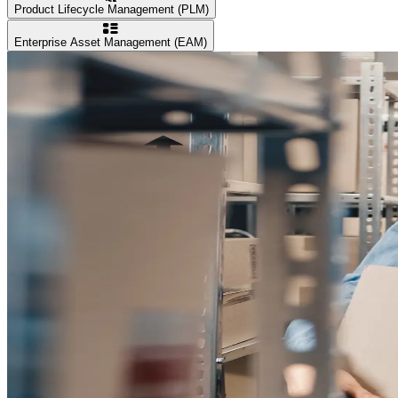
Product Lifecycle Management (PLM)
Enterprise Asset Management (EAM)