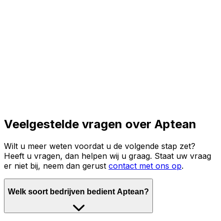
Lees het volledige verhaal
Veelgestelde vragen over Aptean
Wilt u meer weten voordat u de volgende stap zet?
Heeft u vragen, dan helpen wij u graag. Staat uw vraag
er niet bij, neem dan gerust
contact met ons op
.
Welk soort bedrijven bedient Aptean?