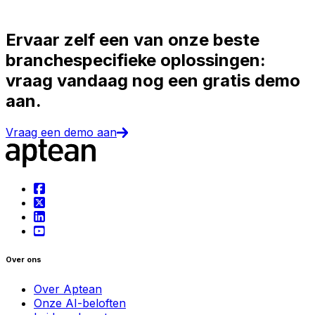
Ervaar zelf een van onze beste
branchespecifieke oplossingen:
vraag vandaag nog een gratis demo
aan.
Vraag een demo aan
Over ons
Over Aptean
Onze AI-beloften