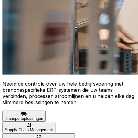
Neem de controle over uw hele bedrijfsvoering met
branchespecifieke ERP-systemen die uw teams
verbinden, processen stroomlijnen en u helpen elke dag
slimmere beslissingen te nemen.
Transportoplossingen
Supply Chain Management