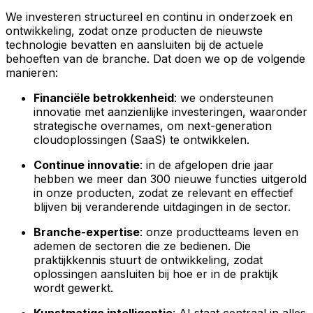
We investeren structureel en continu in onderzoek en
ontwikkeling, zodat onze producten de nieuwste
technologie bevatten en aansluiten bij de actuele
behoeften van de branche. Dat doen we op de volgende
manieren:
Financiële betrokkenheid
: we ondersteunen
innovatie met aanzienlijke investeringen, waaronder
strategische overnames, om next-generation
cloudoplossingen (SaaS) te ontwikkelen.
Continue innovatie
: in de afgelopen drie jaar
hebben we meer dan 300 nieuwe functies uitgerold
in onze producten, zodat ze relevant en effectief
blijven bij veranderende uitdagingen in de sector.
Branche-expertise
: onze productteams leven en
ademen de sectoren die ze bedienen. Die
praktijkkennis stuurt de ontwikkeling, zodat
oplossingen aansluiten bij hoe er in de praktijk
wordt gewerkt.