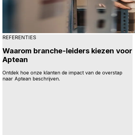
REFERENTIES
Waarom branche-leiders kiezen voor
Aptean
Ontdek hoe onze klanten de impact van de overstap
naar Aptean beschrijven.