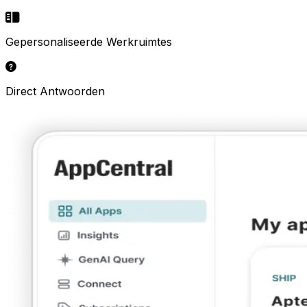
Gepersonaliseerde Werkruimtes
Direct Antwoorden