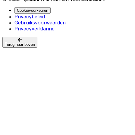
Cookievoorkeuren
Privacybeleid
Gebruiksvoorwaarden
Privacyverklaring
Terug naar boven