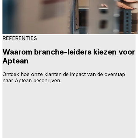
REFERENTIES
Waarom branche-leiders kiezen voor
Aptean
Ontdek hoe onze klanten de impact van de overstap
naar Aptean beschrijven.