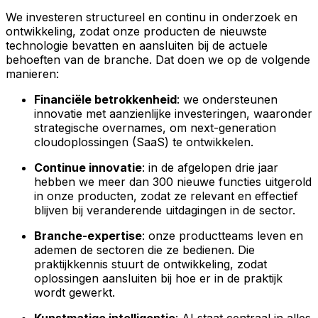
We investeren structureel en continu in onderzoek en
ontwikkeling, zodat onze producten de nieuwste
technologie bevatten en aansluiten bij de actuele
behoeften van de branche. Dat doen we op de volgende
manieren:
Financiële betrokkenheid
: we ondersteunen
innovatie met aanzienlijke investeringen, waaronder
strategische overnames, om next-generation
cloudoplossingen (SaaS) te ontwikkelen.
Continue innovatie
: in de afgelopen drie jaar
hebben we meer dan 300 nieuwe functies uitgerold
in onze producten, zodat ze relevant en effectief
blijven bij veranderende uitdagingen in de sector.
Branche-expertise
: onze productteams leven en
ademen de sectoren die ze bedienen. Die
praktijkkennis stuurt de ontwikkeling, zodat
oplossingen aansluiten bij hoe er in de praktijk
wordt gewerkt.