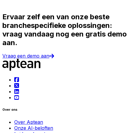
Ervaar zelf een van onze beste
branchespecifieke oplossingen:
vraag vandaag nog een gratis demo
aan.
Vraag een demo aan
Over ons
Over Aptean
Onze AI-beloften