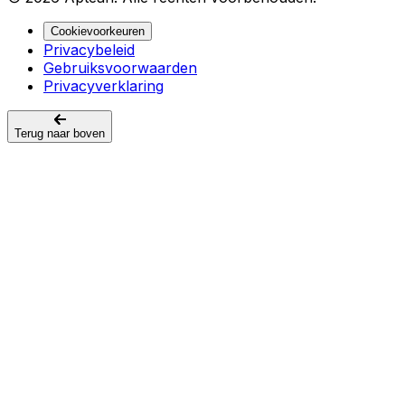
Cookievoorkeuren
Privacybeleid
Gebruiksvoorwaarden
Privacyverklaring
Terug naar boven