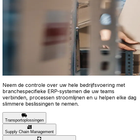
Neem de controle over uw hele bedrijfsvoering met
branchespecifieke ERP-systemen die uw teams
verbinden, processen stroomlijnen en u helpen elke dag
slimmere beslissingen te nemen.
Transportoplossingen
Supply Chain Management