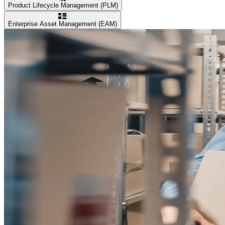
Product Lifecycle Management (PLM)
Enterprise Asset Management (EAM)