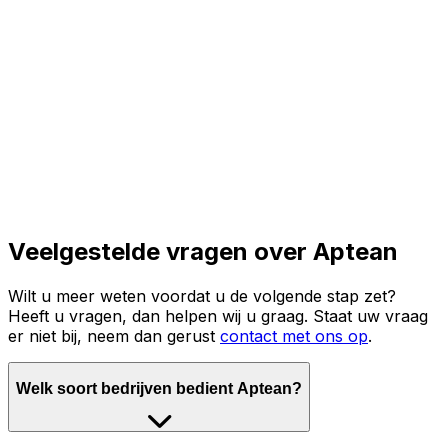
Lees het volledige verhaal
Veelgestelde vragen over Aptean
Wilt u meer weten voordat u de volgende stap zet?
Heeft u vragen, dan helpen wij u graag. Staat uw vraag
er niet bij, neem dan gerust
contact met ons op
.
Welk soort bedrijven bedient Aptean?