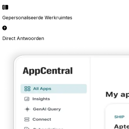
Gepersonaliseerde Werkruimtes
Direct Antwoorden