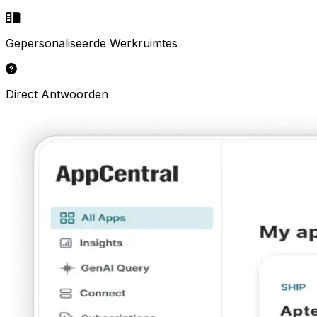
Gepersonaliseerde Werkruimtes
Direct Antwoorden