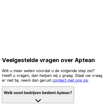
Lees het volledige verhaal
Veelgestelde vragen over Aptean
Wilt u meer weten voordat u de volgende stap zet?
Heeft u vragen, dan helpen wij u graag. Staat uw vraag
er niet bij, neem dan gerust
contact met ons op
.
Welk soort bedrijven bedient Aptean?