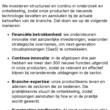
We investeren structureel en continu in onderzoek en
ontwikkeling, zodat onze producten de nieuwste
technologie bevatten en aansluiten bij de actuele
behoeften van de branche. Dat doen we op de volgende
manieren:
Financiële betrokkenheid
: we ondersteunen
innovatie met aanzienlijke investeringen, waaronder
strategische overnames, om next-generation
cloudoplossingen (SaaS) te ontwikkelen.
Continue innovatie
: in de afgelopen drie jaar
hebben we meer dan 300 nieuwe functies uitgerold
in onze producten, zodat ze relevant en effectief
blijven bij veranderende uitdagingen in de sector.
Branche-expertise
: onze productteams leven en
ademen de sectoren die ze bedienen. Die
praktijkkennis stuurt de ontwikkeling, zodat
oplossingen aansluiten bij hoe er in de praktijk
wordt gewerkt.