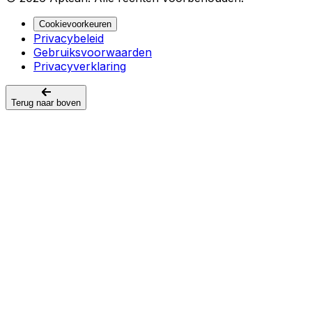
Cookievoorkeuren
Privacybeleid
Gebruiksvoorwaarden
Privacyverklaring
Terug naar boven