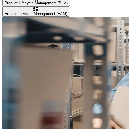
Product Lifecycle Management (PLM)
Enterprise Asset Management (EAM)