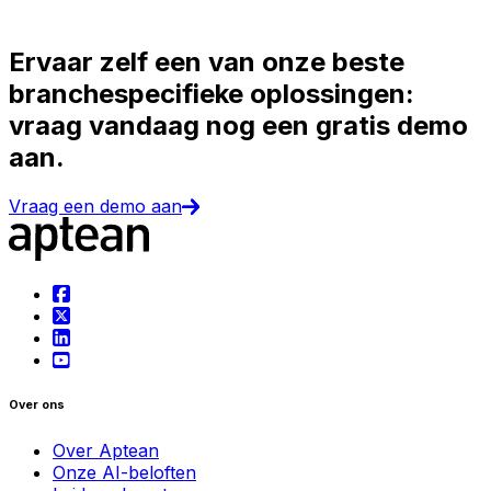
Ervaar zelf een van onze beste
branchespecifieke oplossingen:
vraag vandaag nog een gratis demo
aan.
Vraag een demo aan
Over ons
Over Aptean
Onze AI-beloften