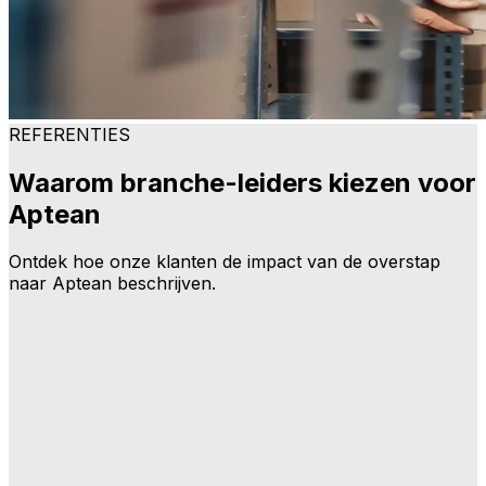
REFERENTIES
Waarom branche-leiders kiezen voor
Aptean
Ontdek hoe onze klanten de impact van de overstap
naar Aptean beschrijven.