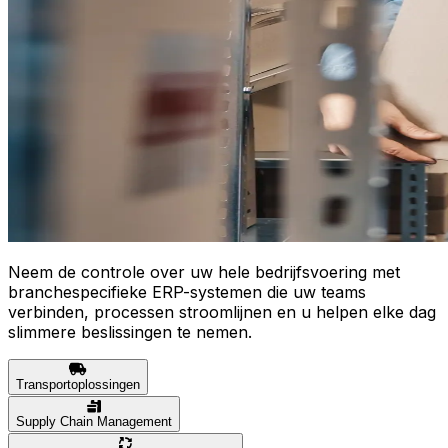
Neem de controle over uw hele bedrijfsvoering met
branchespecifieke ERP-systemen die uw teams
verbinden, processen stroomlijnen en u helpen elke dag
slimmere beslissingen te nemen.
Transportoplossingen
Supply Chain Management