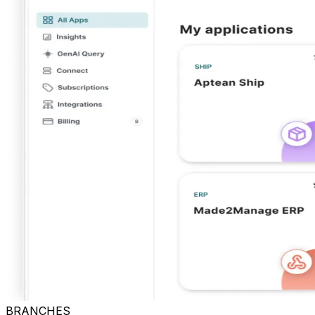
BRANCHES