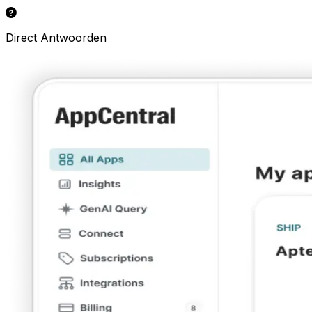
Direct Antwoorden