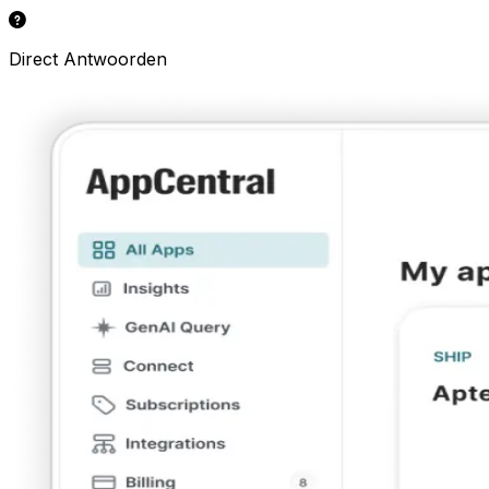
Direct Antwoorden