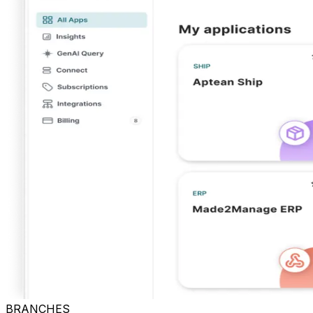
BRANCHES