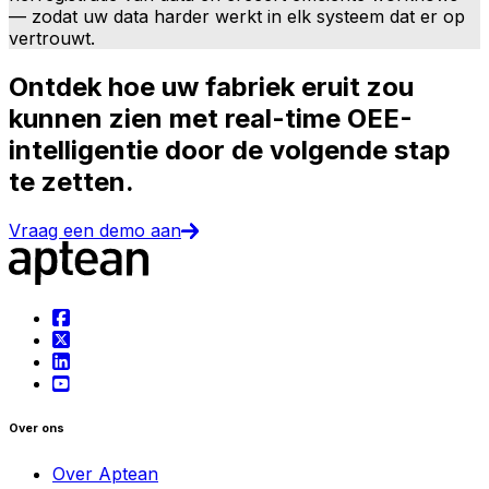
— zodat uw data harder werkt in elk systeem dat er op
vertrouwt.
Ontdek hoe uw fabriek eruit zou
kunnen zien met real-time OEE-
intelligentie door de volgende stap
te zetten.
Vraag een demo aan
Over ons
Over Aptean