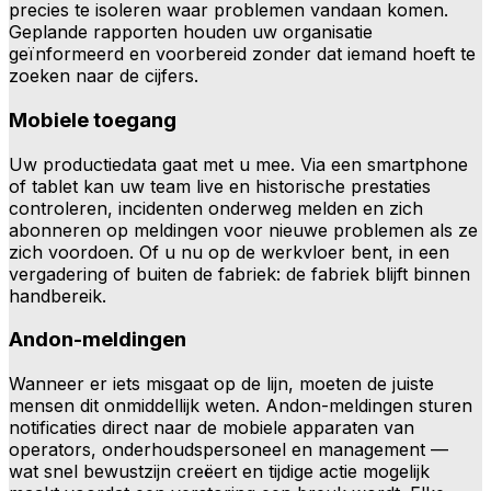
precies te isoleren waar problemen vandaan komen.
Geplande rapporten houden uw organisatie
geïnformeerd en voorbereid zonder dat iemand hoeft te
zoeken naar de cijfers.
Mobiele toegang
Uw productiedata gaat met u mee. Via een smartphone
of tablet kan uw team live en historische prestaties
controleren, incidenten onderweg melden en zich
abonneren op meldingen voor nieuwe problemen als ze
zich voordoen. Of u nu op de werkvloer bent, in een
vergadering of buiten de fabriek: de fabriek blijft binnen
handbereik.
Andon-meldingen
Wanneer er iets misgaat op de lijn, moeten de juiste
mensen dit onmiddellijk weten. Andon-meldingen sturen
notificaties direct naar de mobiele apparaten van
operators, onderhoudspersoneel en management —
wat snel bewustzijn creëert en tijdige actie mogelijk