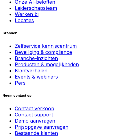
Onze AI-beloften
Leiderschapsteam
Werken bij
Locaties
Bronnen
Zelfservice kenniscentrum
Beveiliging & compliance
Branche-inzichten
Producten & mogelijkheden
Klantverhalen
Events & webinars
Pers
Neem contact op
Contact verkoop
Contact support
Demo aanvragen
Prijsopgave aanvragen
Bestaande klanten