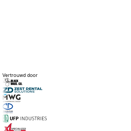
Vertrouwd door