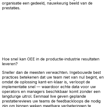
organisatie een gedeeld, nauwkeurig beeld van de
prestaties.
Hoe snel kan OEE in de productie-industrie resultaten
leveren?
Sneller dan de meesten verwachten. Ingebouwde best
practices betekenen dat uw team niet van nul begint, en
omdat de oplossing kant-en-klaar is, verloopt de
implementatie snel — waardoor echte data voor uw
operators en managers beschikbaar komt zonder een
langdurige uitrol. Eenmaal live geven geplande
prestatiereviews uw teams de feedbackloops die nodig
zijn om binnen weken meetbare verbeteringen te