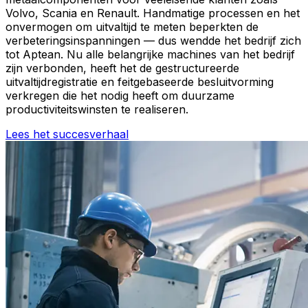
Volvo, Scania en Renault. Handmatige processen en het
onvermogen om uitvaltijd te meten beperkten de
verbeteringsinspanningen — dus wendde het bedrijf zich
tot Aptean. Nu alle belangrijke machines van het bedrijf
zijn verbonden, heeft het de gestructureerde
uitvaltijdregistratie en feitgebaseerde besluitvorming
verkregen die het nodig heeft om duurzame
productiviteitswinsten te realiseren.
Lees het succesverhaal