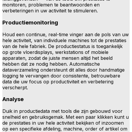
monitoren, problemen te beantwoorden en
verbeteringen in uw activiteit te stimuleren.
Productiemonitoring
Houd een continue, real-time vinger aan de pols van uw
hele activiteit, van individuele machines tot de prestaties
van de hele fabriek. De productiestatus is toegankelijk
op grote vloerdisplays, werkstations of mobiele
apparaten, zodat de juiste mensen altijd het beeld
hebben dat ze nodig hebben. Automatische
dataverzameling ondersteunt dit alles door handmatige
logging te vervangen door consistente, betrouwbare
data die uw focus op productiviteit en verbetering
verscherpt.
Analyse
Duik in productiedata met tools die zijn gebouwd voor
snelheid en gebruiksgemak. Met een paar klikken kunt u
de prestaties in uw hele activiteit bekijken of inzoomen
op een specifieke afdeling, machine, order of artikel om