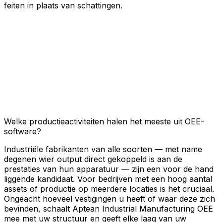
feiten in plaats van schattingen.
Welke productieactiviteiten halen het meeste uit OEE-
software?
Industriële fabrikanten van alle soorten — met name
degenen wier output direct gekoppeld is aan de
prestaties van hun apparatuur — zijn een voor de hand
liggende kandidaat. Voor bedrijven met een hoog aantal
assets of productie op meerdere locaties is het cruciaal.
Ongeacht hoeveel vestigingen u heeft of waar deze zich
bevinden, schaalt Aptean Industrial Manufacturing OEE
mee met uw structuur en geeft elke laag van uw