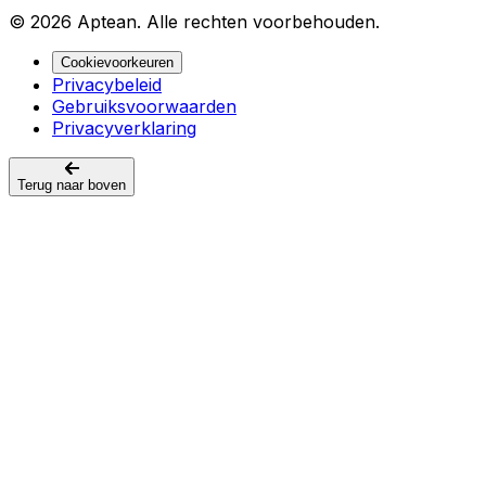
© 2026 Aptean. Alle rechten voorbehouden.
Cookievoorkeuren
Privacybeleid
Gebruiksvoorwaarden
Privacyverklaring
Terug naar boven