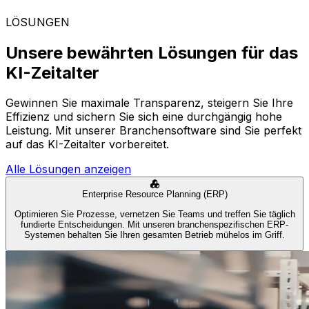
LÖSUNGEN
Unsere bewährten Lösungen für das
KI-Zeitalter
Gewinnen Sie maximale Transparenz, steigern Sie Ihre
Effizienz und sichern Sie sich eine durchgängig hohe
Leistung. Mit unserer Branchensoftware sind Sie perfekt
auf das KI-Zeitalter vorbereitet.
Alle Lösungen anzeigen
Enterprise Resource Planning (ERP)
Optimieren Sie Prozesse, vernetzen Sie Teams und treffen Sie täglich
fundierte Entscheidungen. Mit unseren branchenspezifischen ERP-
Systemen behalten Sie Ihren gesamten Betrieb mühelos im Griff.