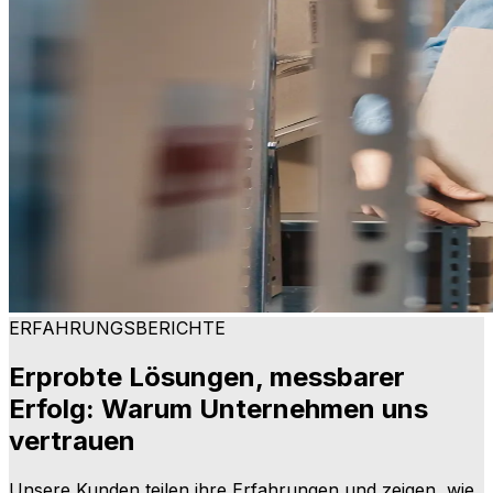
ERFAHRUNGSBERICHTE
Erprobte Lösungen, messbarer
Erfolg: Warum Unternehmen uns
vertrauen
Unsere Kunden teilen ihre Erfahrungen und zeigen, wie