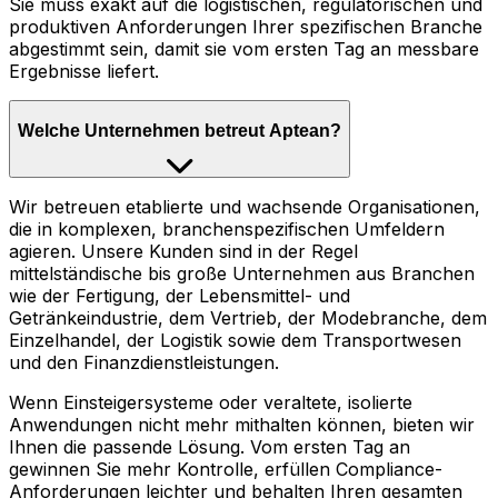
Sie muss exakt auf die logistischen, regulatorischen und
produktiven Anforderungen Ihrer spezifischen Branche
abgestimmt sein, damit sie vom ersten Tag an messbare
Ergebnisse liefert.
Welche Unternehmen betreut Aptean?
Wir betreuen etablierte und wachsende Organisationen,
die in komplexen, branchenspezifischen Umfeldern
agieren. Unsere Kunden sind in der Regel
mittelständische bis große Unternehmen aus Branchen
wie der Fertigung, der Lebensmittel- und
Getränkeindustrie, dem Vertrieb, der Modebranche, dem
Einzelhandel, der Logistik sowie dem Transportwesen
und den Finanzdienstleistungen.
Wenn Einsteigersysteme oder veraltete, isolierte
Anwendungen nicht mehr mithalten können, bieten wir
Ihnen die passende Lösung. Vom ersten Tag an
gewinnen Sie mehr Kontrolle, erfüllen Compliance-
Anforderungen leichter und behalten Ihren gesamten