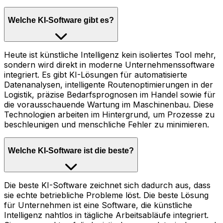
Welche KI-Software gibt es?
Heute ist künstliche Intelligenz kein isoliertes Tool mehr,
sondern wird direkt in moderne Unternehmenssoftware
integriert. Es gibt KI-Lösungen für automatisierte
Datenanalysen, intelligente Routenoptimierungen in der
Logistik, präzise Bedarfsprognosen im Handel sowie für
die vorausschauende Wartung im Maschinenbau. Diese
Technologien arbeiten im Hintergrund, um Prozesse zu
beschleunigen und menschliche Fehler zu minimieren.
Welche KI-Software ist die beste?
Die beste KI-Software zeichnet sich dadurch aus, dass
sie echte betriebliche Probleme löst. Die beste Lösung
für Unternehmen ist eine Software, die künstliche
Intelligenz nahtlos in tägliche Arbeitsabläufe integriert.