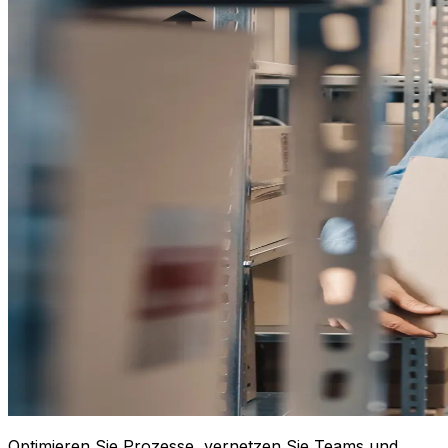
Optimieren Sie Prozesse, vernetzen Sie Teams und