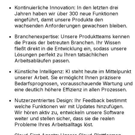
Kontinuierliche Innovation: In den letzten drei
Jahren haben wir über 300 neue Funktionen
eingeführt, damit unsere Produkte den
wachsenden Anforderungen gewachsen bleiben.
Branchenexpertise: Unsere Produktteams kennen
die Praxis der betreuten Branchen. Ihr Wissen
fließt direkt in die Entwicklung ein, sodass unsere
Lösungen perfekt zu Ihren tatsächlichen
Arbeitsabläufen passen.
Künstliche Intelligenz: KI steht heute im Mittelpunkt
unserer Arbeit. Sie ermöglicht Ihnen präzisere
Bedarfsprognosen, vorausschauende Wartung und
eine deutlich höhere Effizienz in allen Prozessen.
Nutzerzentriertes Design: Ihr Feedback bestimmt
welche Funktionen wir mit Updates hinzufügen.
Wir hören aktiv zu, entwickeln unsere Software
weiter und stellen sicher, dass sie die realen
Probleme Ihres Arbeitsalltags löst.