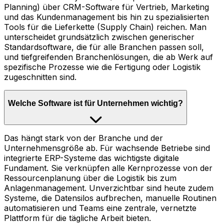
Planning) über CRM-Software für Vertrieb, Marketing
und das Kundenmanagement bis hin zu spezialisierten
Tools für die Lieferkette (Supply Chain) reichen. Man
unterscheidet grundsätzlich zwischen generischer
Standardsoftware, die für alle Branchen passen soll,
und tiefgreifenden Branchenlösungen, die ab Werk auf
spezifische Prozesse wie die Fertigung oder Logistik
zugeschnitten sind.
Welche Software ist für Unternehmen wichtig?
Das hängt stark von der Branche und der
Unternehmensgröße ab. Für wachsende Betriebe sind
integrierte ERP-Systeme das wichtigste digitale
Fundament. Sie verknüpfen alle Kernprozesse von der
Ressourcenplanung über die Logistik bis zum
Anlagenmanagement. Unverzichtbar sind heute zudem
Systeme, die Datensilos aufbrechen, manuelle Routinen
automatisieren und Teams eine zentrale, vernetzte
Plattform für die tägliche Arbeit bieten.