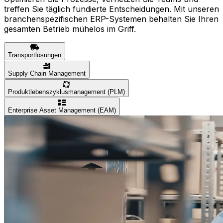
treffen Sie täglich fundierte Entscheidungen. Mit unseren
branchenspezifischen ERP-Systemen behalten Sie Ihren
gesamten Betrieb mühelos im Griff.
Transportlösungen
Supply Chain Management
Produktlebenszyklusmanagement (PLM)
Enterprise Asset Management (EAM)