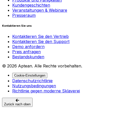
Kundengeschichten
Veranstaltungen & Webinare
Presseraum
Kontaktieren Sie uns
Kontaktieren Sie den Vertrieb
Kontaktieren Sie den Support
Demo anfordern
Preis anfragen
Bestandskunden
© 2026 Aptean. Alle Rechte vorbehalten.
Cookie-Einstellungen
Datenschutzrichtlinie
Nutzungsbedingungen
Richtlinie gegen moderne Sklaverei
Zurück nach oben