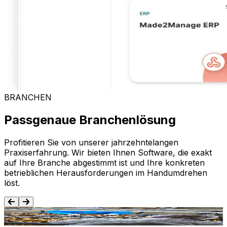
BRANCHEN
Passgenaue Branchenlösung
Profitieren Sie von unserer jahrzehntelangen
Praxiserfahrung. Wir bieten Ihnen Software, die exakt
auf Ihre Branche abgestimmt ist und Ihre konkreten
betrieblichen Herausforderungen im Handumdrehen
löst.
Lebensmittel und Getränke