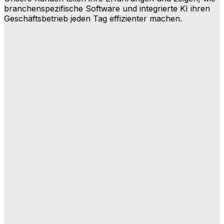
branchenspezifische Software und integrierte KI ihren
Geschäftsbetrieb jeden Tag effizienter machen.