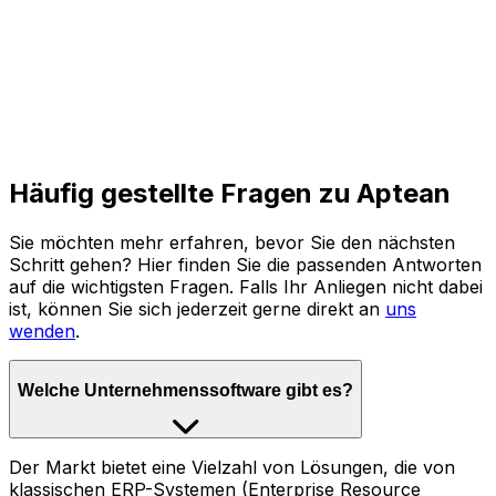
Häufig gestellte Fragen zu Aptean
Sie möchten mehr erfahren, bevor Sie den nächsten
Schritt gehen? Hier finden Sie die passenden Antworten
auf die wichtigsten Fragen. Falls Ihr Anliegen nicht dabei
ist, können Sie sich jederzeit gerne direkt an
uns
wenden
.
Welche Unternehmenssoftware gibt es?
Der Markt bietet eine Vielzahl von Lösungen, die von
klassischen ERP-Systemen (Enterprise Resource