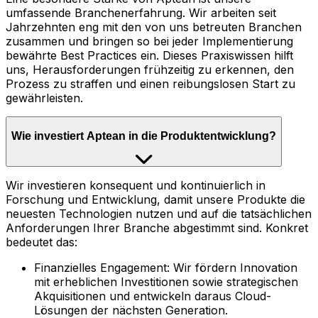
umfassende Branchenerfahrung. Wir arbeiten seit
Jahrzehnten eng mit den von uns betreuten Branchen
zusammen und bringen so bei jeder Implementierung
bewährte Best Practices ein. Dieses Praxiswissen hilft
uns, Herausforderungen frühzeitig zu erkennen, den
Prozess zu straffen und einen reibungslosen Start zu
gewährleisten.
Wie investiert Aptean in die Produktentwicklung?
Wir investieren konsequent und kontinuierlich in
Forschung und Entwicklung, damit unsere Produkte die
neuesten Technologien nutzen und auf die tatsächlichen
Anforderungen Ihrer Branche abgestimmt sind. Konkret
bedeutet das:
Finanzielles Engagement: Wir fördern Innovation
mit erheblichen Investitionen sowie strategischen
Akquisitionen und entwickeln daraus Cloud-
Lösungen der nächsten Generation.