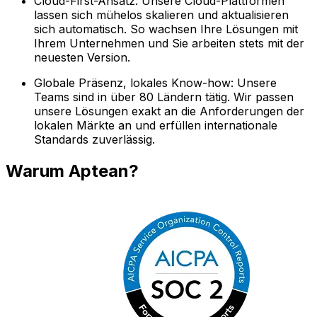
Cloud-First-Ansatz: Unsere Cloud-Plattformen
lassen sich mühelos skalieren und aktualisieren
sich automatisch. So wachsen Ihre Lösungen mit
Ihrem Unternehmen und Sie arbeiten stets mit der
neuesten Version.
Globale Präsenz, lokales Know-how: Unsere
Teams sind in über 80 Ländern tätig. Wir passen
unsere Lösungen exakt an die Anforderungen der
lokalen Märkte an und erfüllen internationale
Standards zuverlässig.
Warum Aptean?