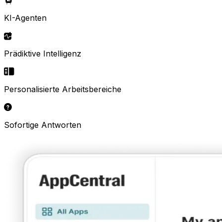
KI-Agenten
Prädiktive Intelligenz
Personalisierte Arbeitsbereiche
Sofortige Antworten