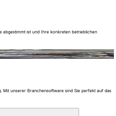
e abgestimmt ist und Ihre konkreten betrieblichen
g. Mit unserer Branchensoftware sind Sie perfekt auf das