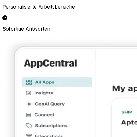
Personalisierte Arbeitsbereiche
Sofortige Antworten