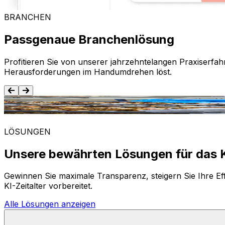
BRANCHEN
Passgenaue Branchenlösung
Profitieren Sie von unserer jahrzehntelangen Praxiserfah
Herausforderungen im Handumdrehen löst.
Lebensmittel und Getränke
LÖSUNGEN
Unsere bewährten Lösungen für das K
Gewinnen Sie maximale Transparenz, steigern Sie Ihre Eff
KI-Zeitalter vorbereitet.
Alle Lösungen anzeigen