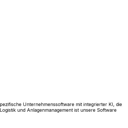
pezifische Unternehmenssoftware mit integrierter KI, die
 Logistik und Anlagenmanagement ist unsere Software