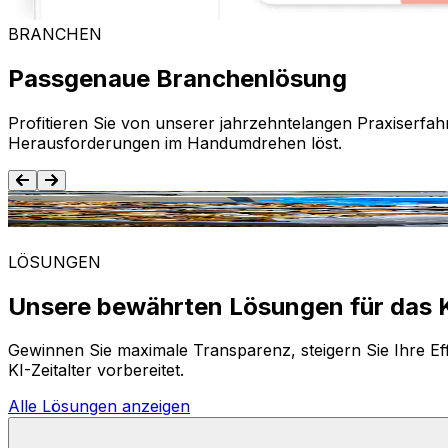
BRANCHEN
Passgenaue Branchenlösung
Profitieren Sie von unserer jahrzehntelangen Praxiserfah
Herausforderungen im Handumdrehen löst.
Lebensmittel und Getränke
LÖSUNGEN
Unsere bewährten Lösungen für das K
Gewinnen Sie maximale Transparenz, steigern Sie Ihre Eff
KI-Zeitalter vorbereitet.
Alle Lösungen anzeigen