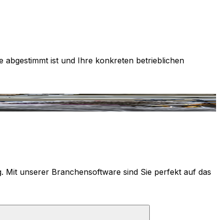
e abgestimmt ist und Ihre konkreten betrieblichen
g. Mit unserer Branchensoftware sind Sie perfekt auf das