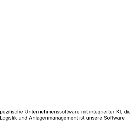
pezifische Unternehmenssoftware mit integrierter KI, die
 Logistik und Anlagenmanagement ist unsere Software