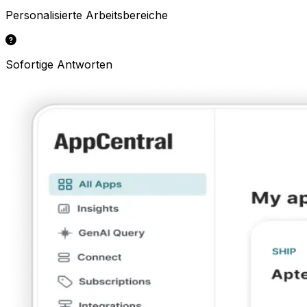
Personalisierte Arbeitsbereiche
Sofortige Antworten