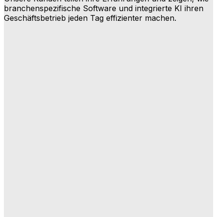
branchenspezifische Software und integrierte KI ihren
Geschäftsbetrieb jeden Tag effizienter machen.