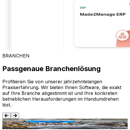
BRANCHEN
Passgenaue Branchenlösung
Profitieren Sie von unserer jahrzehntelangen
Praxiserfahrung. Wir bieten Ihnen Software, die exakt
auf Ihre Branche abgestimmt ist und Ihre konkreten
betrieblichen Herausforderungen im Handumdrehen
löst.
Lebensmittel und Getränke