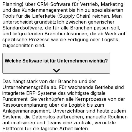
Planning) über CRM-Software für Vertrieb, Marketing
und das Kundenmanagement bis hin zu spezialisierten
Tools für die Lieferkette (Supply Chain) reichen. Man
unterscheidet grundsätzlich zwischen generischer
Standardsoftware, die für alle Branchen passen soll,
und tiefgreifenden Branchenlösungen, die ab Werk auf
spezifische Prozesse wie die Fertigung oder Logistik
zugeschnitten sind.
Welche Software ist für Unternehmen wichtig?
Das hängt stark von der Branche und der
Unternehmensgröße ab. Für wachsende Betriebe sind
integrierte ERP-Systeme das wichtigste digitale
Fundament. Sie verknüpfen alle Kernprozesse von der
Ressourcenplanung über die Logistik bis zum
Anlagenmanagement. Unverzichtbar sind heute zudem
Systeme, die Datensilos aufbrechen, manuelle Routinen
automatisieren und Teams eine zentrale, vernetzte
Plattform für die tägliche Arbeit bieten.