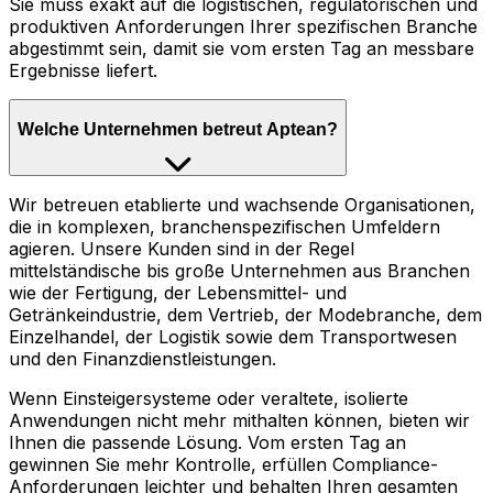
Sie muss exakt auf die logistischen, regulatorischen und
produktiven Anforderungen Ihrer spezifischen Branche
abgestimmt sein, damit sie vom ersten Tag an messbare
Ergebnisse liefert.
Welche Unternehmen betreut Aptean?
Wir betreuen etablierte und wachsende Organisationen,
die in komplexen, branchenspezifischen Umfeldern
agieren. Unsere Kunden sind in der Regel
mittelständische bis große Unternehmen aus Branchen
wie der Fertigung, der Lebensmittel- und
Getränkeindustrie, dem Vertrieb, der Modebranche, dem
Einzelhandel, der Logistik sowie dem Transportwesen
und den Finanzdienstleistungen.
Wenn Einsteigersysteme oder veraltete, isolierte
Anwendungen nicht mehr mithalten können, bieten wir
Ihnen die passende Lösung. Vom ersten Tag an
gewinnen Sie mehr Kontrolle, erfüllen Compliance-
Anforderungen leichter und behalten Ihren gesamten