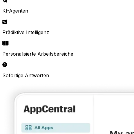
KI-Agenten
Prädiktive Intelligenz
Personalisierte Arbeitsbereiche
Sofortige Antworten