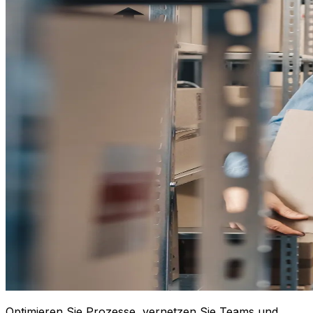
Optimieren Sie Prozesse, vernetzen Sie Teams und