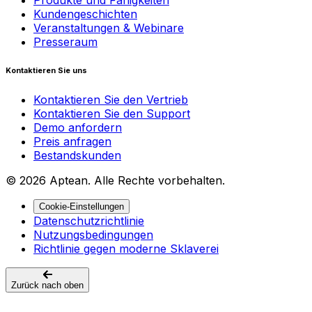
Kundengeschichten
Veranstaltungen & Webinare
Presseraum
Kontaktieren Sie uns
Kontaktieren Sie den Vertrieb
Kontaktieren Sie den Support
Demo anfordern
Preis anfragen
Bestandskunden
© 2026 Aptean. Alle Rechte vorbehalten.
Cookie-Einstellungen
Datenschutzrichtlinie
Nutzungsbedingungen
Richtlinie gegen moderne Sklaverei
Zurück nach oben