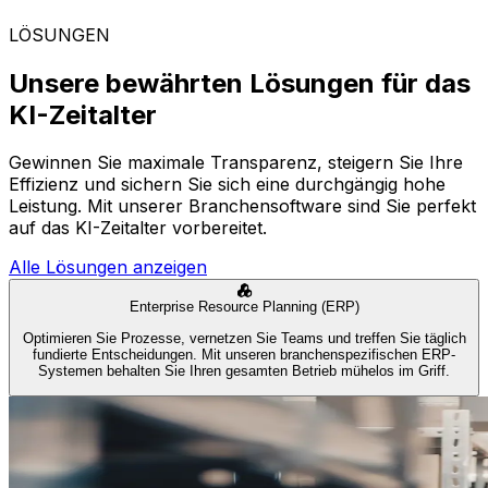
LÖSUNGEN
Unsere bewährten Lösungen für das
KI-Zeitalter
Gewinnen Sie maximale Transparenz, steigern Sie Ihre
Effizienz und sichern Sie sich eine durchgängig hohe
Leistung. Mit unserer Branchensoftware sind Sie perfekt
auf das KI-Zeitalter vorbereitet.
Alle Lösungen anzeigen
Enterprise Resource Planning (ERP)
Optimieren Sie Prozesse, vernetzen Sie Teams und treffen Sie täglich
fundierte Entscheidungen. Mit unseren branchenspezifischen ERP-
Systemen behalten Sie Ihren gesamten Betrieb mühelos im Griff.