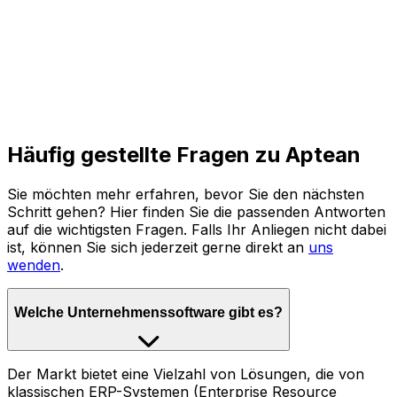
Häufig gestellte Fragen zu Aptean
Sie möchten mehr erfahren, bevor Sie den nächsten
Schritt gehen? Hier finden Sie die passenden Antworten
auf die wichtigsten Fragen. Falls Ihr Anliegen nicht dabei
ist, können Sie sich jederzeit gerne direkt an
uns
wenden
.
Welche Unternehmenssoftware gibt es?
Der Markt bietet eine Vielzahl von Lösungen, die von
klassischen ERP-Systemen (Enterprise Resource