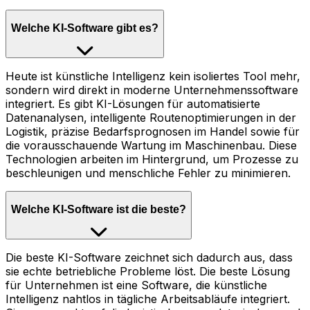
Welche KI-Software gibt es?
Heute ist künstliche Intelligenz kein isoliertes Tool mehr,
sondern wird direkt in moderne Unternehmenssoftware
integriert. Es gibt KI-Lösungen für automatisierte
Datenanalysen, intelligente Routenoptimierungen in der
Logistik, präzise Bedarfsprognosen im Handel sowie für
die vorausschauende Wartung im Maschinenbau. Diese
Technologien arbeiten im Hintergrund, um Prozesse zu
beschleunigen und menschliche Fehler zu minimieren.
Welche KI-Software ist die beste?
Die beste KI-Software zeichnet sich dadurch aus, dass
sie echte betriebliche Probleme löst. Die beste Lösung
für Unternehmen ist eine Software, die künstliche
Intelligenz nahtlos in tägliche Arbeitsabläufe integriert.