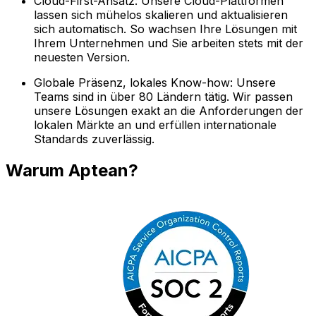
Cloud-First-Ansatz: Unsere Cloud-Plattformen
lassen sich mühelos skalieren und aktualisieren
sich automatisch. So wachsen Ihre Lösungen mit
Ihrem Unternehmen und Sie arbeiten stets mit der
neuesten Version.
Globale Präsenz, lokales Know-how: Unsere
Teams sind in über 80 Ländern tätig. Wir passen
unsere Lösungen exakt an die Anforderungen der
lokalen Märkte an und erfüllen internationale
Standards zuverlässig.
Warum Aptean?