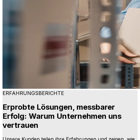
ERFAHRUNGSBERICHTE
Erprobte Lösungen, messbarer
Erfolg: Warum Unternehmen uns
vertrauen
Unsere Kunden teilen ihre Erfahrungen und zeigen, wie