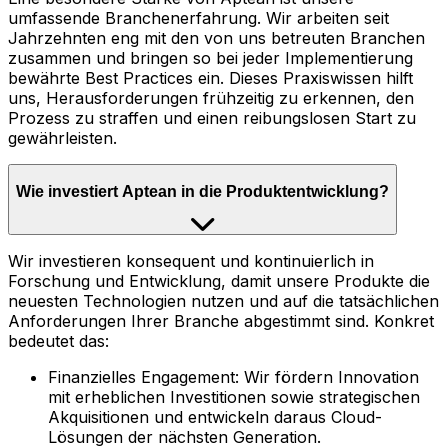
umfassende Branchenerfahrung. Wir arbeiten seit
Jahrzehnten eng mit den von uns betreuten Branchen
zusammen und bringen so bei jeder Implementierung
bewährte Best Practices ein. Dieses Praxiswissen hilft
uns, Herausforderungen frühzeitig zu erkennen, den
Prozess zu straffen und einen reibungslosen Start zu
gewährleisten.
Wie investiert Aptean in die Produktentwicklung?
Wir investieren konsequent und kontinuierlich in
Forschung und Entwicklung, damit unsere Produkte die
neuesten Technologien nutzen und auf die tatsächlichen
Anforderungen Ihrer Branche abgestimmt sind. Konkret
bedeutet das:
Finanzielles Engagement: Wir fördern Innovation
mit erheblichen Investitionen sowie strategischen
Akquisitionen und entwickeln daraus Cloud-
Lösungen der nächsten Generation.