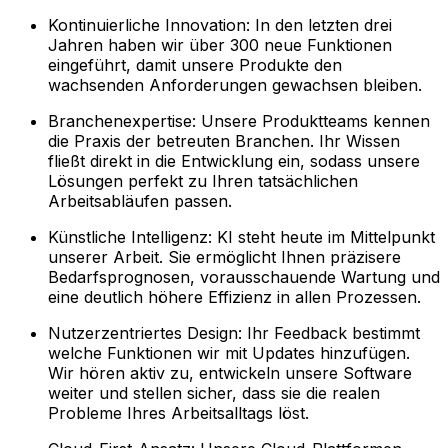
Kontinuierliche Innovation: In den letzten drei
Jahren haben wir über 300 neue Funktionen
eingeführt, damit unsere Produkte den
wachsenden Anforderungen gewachsen bleiben.
Branchenexpertise: Unsere Produktteams kennen
die Praxis der betreuten Branchen. Ihr Wissen
fließt direkt in die Entwicklung ein, sodass unsere
Lösungen perfekt zu Ihren tatsächlichen
Arbeitsabläufen passen.
Künstliche Intelligenz: KI steht heute im Mittelpunkt
unserer Arbeit. Sie ermöglicht Ihnen präzisere
Bedarfsprognosen, vorausschauende Wartung und
eine deutlich höhere Effizienz in allen Prozessen.
Nutzerzentriertes Design: Ihr Feedback bestimmt
welche Funktionen wir mit Updates hinzufügen.
Wir hören aktiv zu, entwickeln unsere Software
weiter und stellen sicher, dass sie die realen
Probleme Ihres Arbeitsalltags löst.