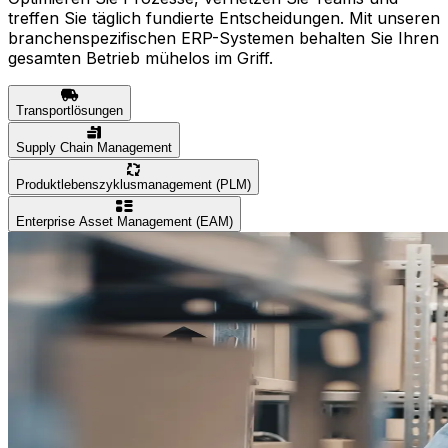
treffen Sie täglich fundierte Entscheidungen. Mit unseren
branchenspezifischen ERP-Systemen behalten Sie Ihren
gesamten Betrieb mühelos im Griff.
Transportlösungen
Supply Chain Management
Produktlebenszyklusmanagement (PLM)
Enterprise Asset Management (EAM)