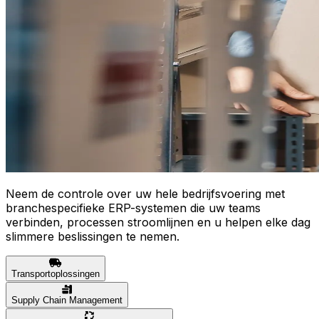
Neem de controle over uw hele bedrijfsvoering met
branchespecifieke ERP-systemen die uw teams
verbinden, processen stroomlijnen en u helpen elke dag
slimmere beslissingen te nemen.
Transportoplossingen
Supply Chain Management