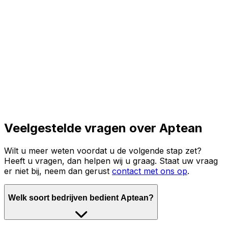
Lees het volledige verhaal
Veelgestelde vragen over Aptean
Wilt u meer weten voordat u de volgende stap zet?
Heeft u vragen, dan helpen wij u graag. Staat uw vraag
er niet bij, neem dan gerust
contact met ons op
.
Welk soort bedrijven bedient Aptean?