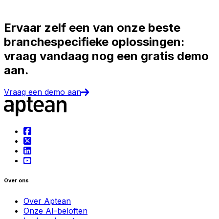
Ervaar zelf een van onze beste
branchespecifieke oplossingen:
vraag vandaag nog een gratis demo
aan.
Vraag een demo aan
Over ons
Over Aptean
Onze AI-beloften