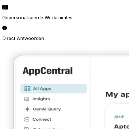
Gepersonaliseerde Werkruimtes
Direct Antwoorden