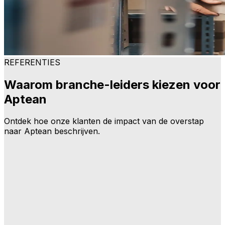
REFERENTIES
Waarom branche-leiders kiezen voor
Aptean
Ontdek hoe onze klanten de impact van de overstap
naar Aptean beschrijven.