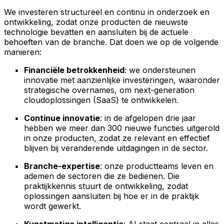
We investeren structureel en continu in onderzoek en
ontwikkeling, zodat onze producten de nieuwste
technologie bevatten en aansluiten bij de actuele
behoeften van de branche. Dat doen we op de volgende
manieren:
Financiële betrokkenheid
: we ondersteunen
innovatie met aanzienlijke investeringen, waaronder
strategische overnames, om next-generation
cloudoplossingen (SaaS) te ontwikkelen.
Continue innovatie
: in de afgelopen drie jaar
hebben we meer dan 300 nieuwe functies uitgerold
in onze producten, zodat ze relevant en effectief
blijven bij veranderende uitdagingen in de sector.
Branche-expertise
: onze productteams leven en
ademen de sectoren die ze bedienen. Die
praktijkkennis stuurt de ontwikkeling, zodat
oplossingen aansluiten bij hoe er in de praktijk
wordt gewerkt.