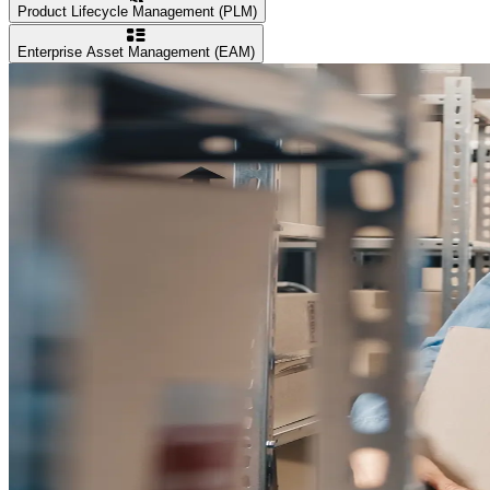
Product Lifecycle Management (PLM)
Enterprise Asset Management (EAM)