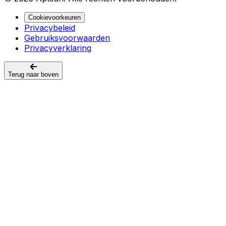
Cookievoorkeuren
Privacybeleid
Gebruiksvoorwaarden
Privacyverklaring
Terug naar boven