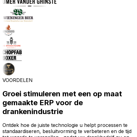
VOORDELEN
Groei stimuleren met een op maat
gemaakte ERP voor de
drankenindustrie
Ontdek hoe de juiste technologie u helpt processen te
standaardiseren, besluitvorming te verbeteren en de tijd