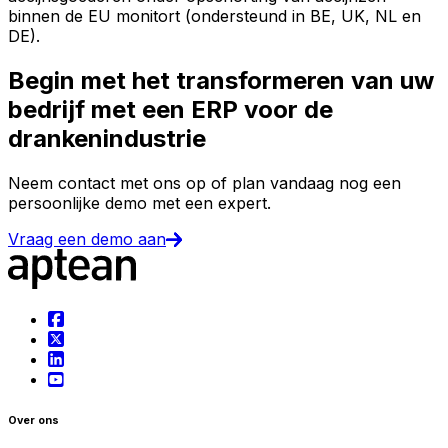
binnen de EU monitort (ondersteund in BE, UK, NL en
DE).
Begin met het transformeren van uw
bedrijf met een ERP voor de
drankenindustrie
Neem contact met ons op of plan vandaag nog een
persoonlijke demo met een expert.
Vraag een demo aan
Over ons