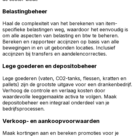
Belastingbeheer
Haal de complexiteit van het berekenen van item-
specifieke belastingen weg, waardoor het eenvoudig is
om alle aspecten van belasting en btw te beheren.
Bereken en rapporteer accijnzen op basis van alle
bewegingen in en uit gebonden locaties. Inclusief
accijnzen bij transfers en aandelencorrecties.
Lege goederen en depositobeheer
Lege goederen (vaten, CO2-tanks, flessen, kratten en
pallets) zijn de grootste uitgave voor een drankenbedrijf.
Verhoog de controle en verlaag kosten door
waardevolle leeggemaakte activa te volgen. Maak
depositobeheer een integraal onderdeel van je
bedrijfsprocessen.
Verkoop- en aankoopvoorwaarden
Maak kortingen aan en bereken promoties voor je