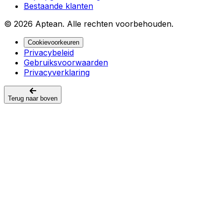
Bestaande klanten
© 2026 Aptean. Alle rechten voorbehouden.
Cookievoorkeuren
Privacybeleid
Gebruiksvoorwaarden
Privacyverklaring
Terug naar boven