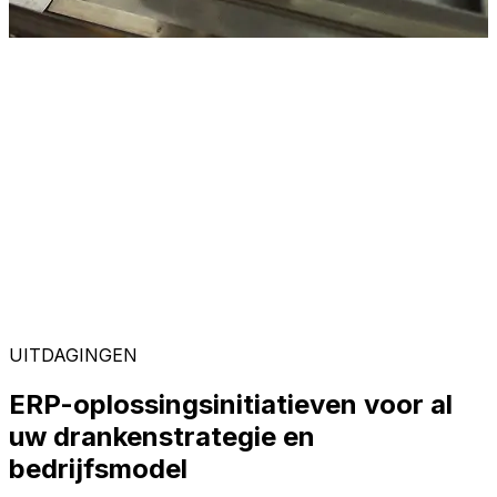
UITDAGINGEN
ERP-oplossingsinitiatieven voor al
uw drankenstrategie en
bedrijfsmodel