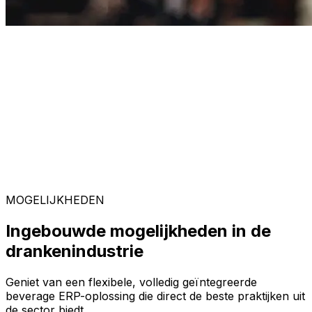
MOGELIJKHEDEN
Ingebouwde mogelijkheden in de
drankenindustrie
Geniet van een flexibele, volledig geïntegreerde
beverage ERP-oplossing die direct de beste praktijken uit
de sector biedt.