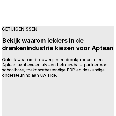
GETUIGENISSEN
Bekijk waarom leiders in de
drankenindustrie kiezen voor Aptean
Ontdek waarom brouwerijen en drankproducenten
Aptean aanbevelen als een betrouwbare partner voor
schaalbare, toekomstbestendige ERP en deskundige
ondersteuning aan uw zijde.