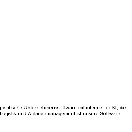
pezifische Unternehmenssoftware mit integrierter KI, die
 Logistik und Anlagenmanagement ist unsere Software