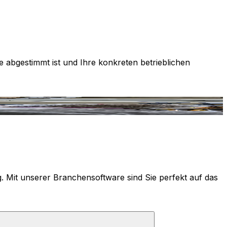
e abgestimmt ist und Ihre konkreten betrieblichen
g. Mit unserer Branchensoftware sind Sie perfekt auf das