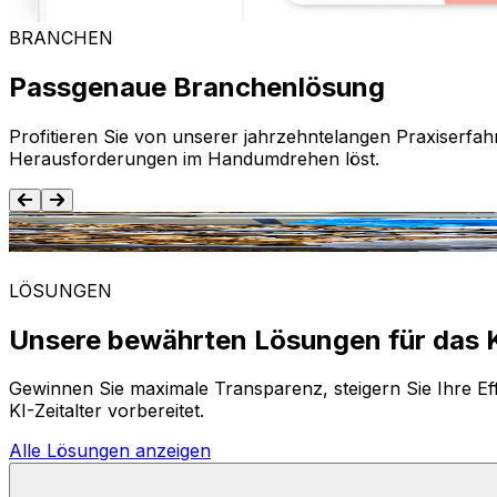
BRANCHEN
Passgenaue Branchenlösung
Profitieren Sie von unserer jahrzehntelangen Praxiserfah
Herausforderungen im Handumdrehen löst.
Lebensmittel und Getränke
LÖSUNGEN
Unsere bewährten Lösungen für das K
Gewinnen Sie maximale Transparenz, steigern Sie Ihre Eff
KI-Zeitalter vorbereitet.
Alle Lösungen anzeigen