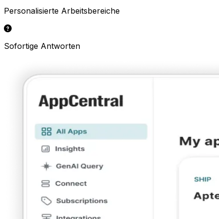
Personalisierte Arbeitsbereiche
Sofortige Antworten