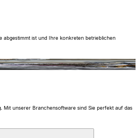
e abgestimmt ist und Ihre konkreten betrieblichen
g. Mit unserer Branchensoftware sind Sie perfekt auf das