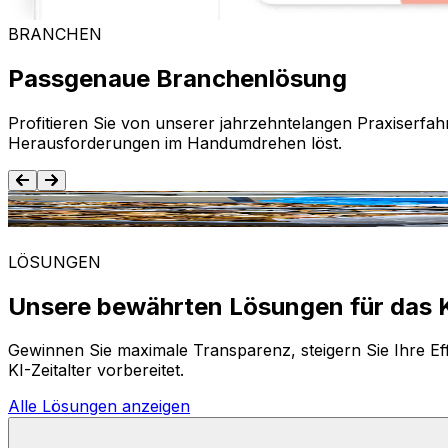
BRANCHEN
Passgenaue Branchenlösung
Profitieren Sie von unserer jahrzehntelangen Praxiserfah
Herausforderungen im Handumdrehen löst.
Lebensmittel und Getränke
LÖSUNGEN
Unsere bewährten Lösungen für das K
Gewinnen Sie maximale Transparenz, steigern Sie Ihre Eff
KI-Zeitalter vorbereitet.
Alle Lösungen anzeigen