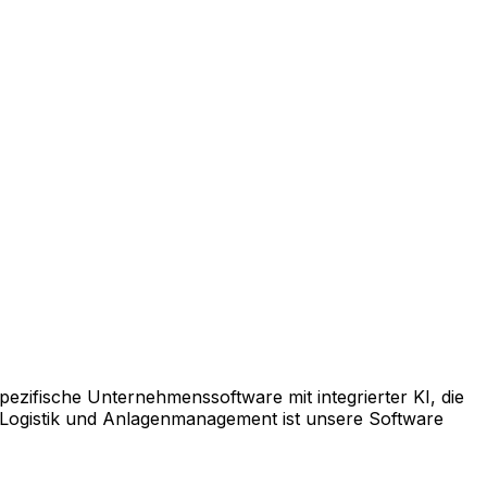
pezifische Unternehmenssoftware mit integrierter KI, die
 Logistik und Anlagenmanagement ist unsere Software