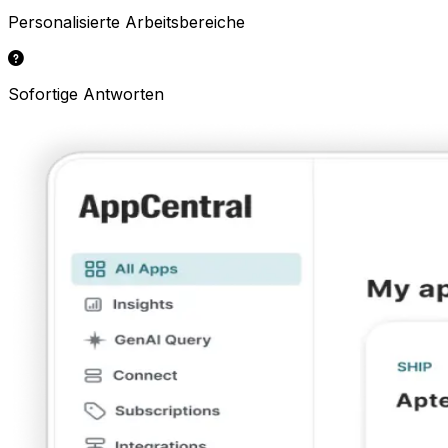
Personalisierte Arbeitsbereiche
Sofortige Antworten