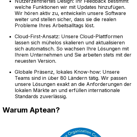
Nutzerzentriertes Design: Ihr Feedback bestimmt
welche Funktionen wir mit Updates hinzufügen.
Wir hören aktiv zu, entwickeln unsere Software
weiter und stellen sicher, dass sie die realen
Probleme Ihres Arbeitsalltags löst.
Cloud-First-Ansatz: Unsere Cloud-Plattformen
lassen sich mühelos skalieren und aktualisieren
sich automatisch. So wachsen Ihre Lösungen mit
Ihrem Unternehmen und Sie arbeiten stets mit der
neuesten Version.
Globale Präsenz, lokales Know-how: Unsere
Teams sind in über 80 Ländern tätig. Wir passen
unsere Lösungen exakt an die Anforderungen der
lokalen Märkte an und erfüllen internationale
Standards zuverlässig.
Warum Aptean?