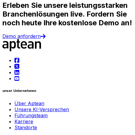
Erleben Sie unsere leistungsstarken
Branchenlösungen live. Fordern Sie
noch heute Ihre kostenlose Demo an!
Demo anfordern
unser Unternehmen
Über Aptean
Unsere KI-Versprechen
Führungsteam
Karriere
Standorte