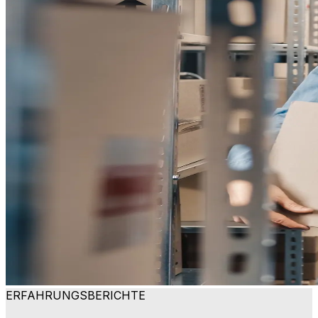
ERFAHRUNGSBERICHTE