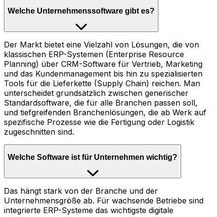
Welche Unternehmenssoftware gibt es?
Der Markt bietet eine Vielzahl von Lösungen, die von
klassischen ERP-Systemen (Enterprise Resource
Planning) über CRM-Software für Vertrieb, Marketing
und das Kundenmanagement bis hin zu spezialisierten
Tools für die Lieferkette (Supply Chain) reichen. Man
unterscheidet grundsätzlich zwischen generischer
Standardsoftware, die für alle Branchen passen soll,
und tiefgreifenden Branchenlösungen, die ab Werk auf
spezifische Prozesse wie die Fertigung oder Logistik
zugeschnitten sind.
Welche Software ist für Unternehmen wichtig?
Das hängt stark von der Branche und der
Unternehmensgröße ab. Für wachsende Betriebe sind
integrierte ERP-Systeme das wichtigste digitale