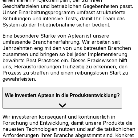
einen klaren Projektfahrplan, der zu Ihren
Geschäftszielen und betrieblichen Gegebenheiten passt.
Unser Einarbeitungsprogramm umfasst strukturierte
Schulungen und intensive Tests, damit Ihr Team das
System ab der Inbetriebnahme sicher bedient.
Eine besondere Stärke von Aptean ist unsere
umfassende Branchenerfahrung. Wir arbeiten seit
Jahrzehnten eng mit den von uns betreuten Branchen
zusammen und bringen so bei jeder Implementierung
bewährte Best Practices ein. Dieses Praxiswissen hilft
uns, Herausforderungen frühzeitig zu erkennen, den
Prozess zu straffen und einen reibungslosen Start zu
gewährleisten.
Wie investiert Aptean in die Produktentwicklung?
Wir investieren konsequent und kontinuierlich in
Forschung und Entwicklung, damit unsere Produkte die
neuesten Technologien nutzen und auf die tatsächlichen
Anforderungen Ihrer Branche abgestimmt sind. Konkret