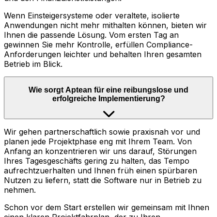
Wenn Einsteigersysteme oder veraltete, isolierte
Anwendungen nicht mehr mithalten können, bieten wir
Ihnen die passende Lösung. Vom ersten Tag an
gewinnen Sie mehr Kontrolle, erfüllen Compliance-
Anforderungen leichter und behalten Ihren gesamten
Betrieb im Blick.
Wie sorgt Aptean für eine reibungslose und
erfolgreiche Implementierung?
Wir gehen partnerschaftlich sowie praxisnah vor und
planen jede Projektphase eng mit Ihrem Team. Von
Anfang an konzentrieren wir uns darauf, Störungen
Ihres Tagesgeschäfts gering zu halten, das Tempo
aufrechtzuerhalten und Ihnen früh einen spürbaren
Nutzen zu liefern, statt die Software nur in Betrieb zu
nehmen.
Schon vor dem Start erstellen wir gemeinsam mit Ihnen