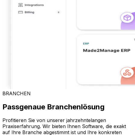
BRANCHEN
Passgenaue Branchenlösung
Profitieren Sie von unserer jahrzehntelangen
Praxiserfahrung. Wir bieten Ihnen Software, die exakt
auf Ihre Branche abgestimmt ist und Ihre konkreten