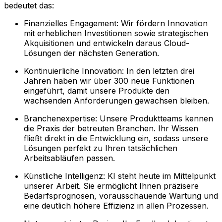
bedeutet das:
Finanzielles Engagement: Wir fördern Innovation
mit erheblichen Investitionen sowie strategischen
Akquisitionen und entwickeln daraus Cloud-
Lösungen der nächsten Generation.
Kontinuierliche Innovation: In den letzten drei
Jahren haben wir über 300 neue Funktionen
eingeführt, damit unsere Produkte den
wachsenden Anforderungen gewachsen bleiben.
Branchenexpertise: Unsere Produktteams kennen
die Praxis der betreuten Branchen. Ihr Wissen
fließt direkt in die Entwicklung ein, sodass unsere
Lösungen perfekt zu Ihren tatsächlichen
Arbeitsabläufen passen.
Künstliche Intelligenz: KI steht heute im Mittelpunkt
unserer Arbeit. Sie ermöglicht Ihnen präzisere
Bedarfsprognosen, vorausschauende Wartung und
eine deutlich höhere Effizienz in allen Prozessen.