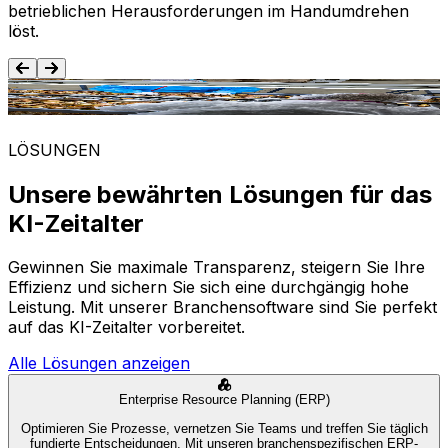
betrieblichen Herausforderungen im Handumdrehen
löst.
Lebensmittel und Getränke
LÖSUNGEN
Unsere bewährten Lösungen für das
KI-Zeitalter
Gewinnen Sie maximale Transparenz, steigern Sie Ihre
Effizienz und sichern Sie sich eine durchgängig hohe
Leistung. Mit unserer Branchensoftware sind Sie perfekt
auf das KI-Zeitalter vorbereitet.
Alle Lösungen anzeigen
Enterprise Resource Planning (ERP)
Optimieren Sie Prozesse, vernetzen Sie Teams und treffen Sie täglich
fundierte Entscheidungen. Mit unseren branchenspezifischen ERP-