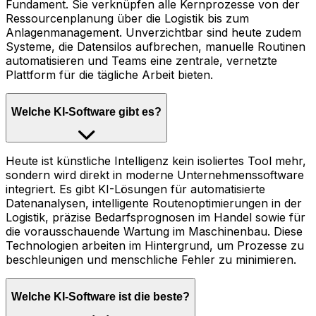
Fundament. Sie verknüpfen alle Kernprozesse von der
Ressourcenplanung über die Logistik bis zum
Anlagenmanagement. Unverzichtbar sind heute zudem
Systeme, die Datensilos aufbrechen, manuelle Routinen
automatisieren und Teams eine zentrale, vernetzte
Plattform für die tägliche Arbeit bieten.
Welche KI-Software gibt es?
Heute ist künstliche Intelligenz kein isoliertes Tool mehr,
sondern wird direkt in moderne Unternehmenssoftware
integriert. Es gibt KI-Lösungen für automatisierte
Datenanalysen, intelligente Routenoptimierungen in der
Logistik, präzise Bedarfsprognosen im Handel sowie für
die vorausschauende Wartung im Maschinenbau. Diese
Technologien arbeiten im Hintergrund, um Prozesse zu
beschleunigen und menschliche Fehler zu minimieren.
Welche KI-Software ist die beste?