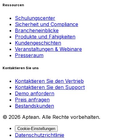
Ressourcen
Schulungscenter
Sicherheit und Compliance
Brancheneinblicke
Produkte und Fähigkeiten
Kundengeschichten
Veranstaltungen & Webinare
Presseraum
Kontaktieren Sie uns
Kontaktieren Sie den Vertrieb
Kontaktieren Sie den Support
Demo anfordern
Preis anfragen
Bestandskunden
© 2026 Aptean. Alle Rechte vorbehalten.
Cookie-Einstellungen
Datenschutzrichtlinie