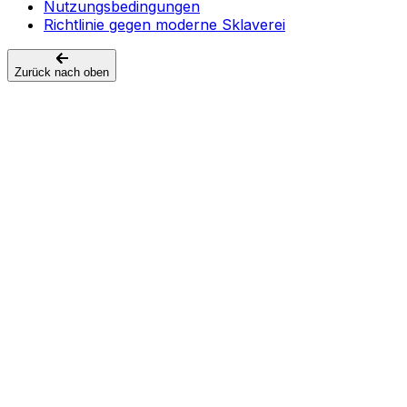
Nutzungsbedingungen
Richtlinie gegen moderne Sklaverei
Zurück nach oben