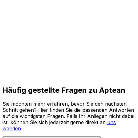
und agile Prozesse für die Zukunft.
Den ganzen Bericht lesen
Häufig gestellte Fragen zu Aptean
Sie möchten mehr erfahren, bevor Sie den nächsten
Schritt gehen? Hier finden Sie die passenden Antworten
auf die wichtigsten Fragen. Falls Ihr Anliegen nicht dabei
ist, können Sie sich jederzeit gerne direkt an
uns
wenden
.