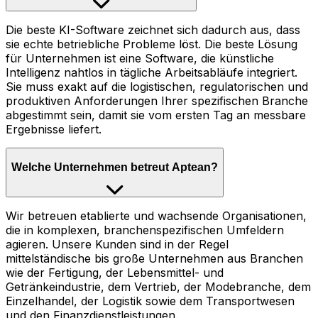
Die beste KI-Software zeichnet sich dadurch aus, dass
sie echte betriebliche Probleme löst. Die beste Lösung
für Unternehmen ist eine Software, die künstliche
Intelligenz nahtlos in tägliche Arbeitsabläufe integriert.
Sie muss exakt auf die logistischen, regulatorischen und
produktiven Anforderungen Ihrer spezifischen Branche
abgestimmt sein, damit sie vom ersten Tag an messbare
Ergebnisse liefert.
Welche Unternehmen betreut Aptean?
Wir betreuen etablierte und wachsende Organisationen,
die in komplexen, branchenspezifischen Umfeldern
agieren. Unsere Kunden sind in der Regel
mittelständische bis große Unternehmen aus Branchen
wie der Fertigung, der Lebensmittel- und
Getränkeindustrie, dem Vertrieb, der Modebranche, dem
Einzelhandel, der Logistik sowie dem Transportwesen
und den Finanzdienstleistungen.