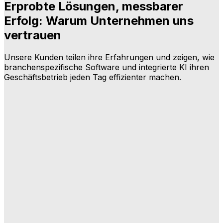
Erprobte Lösungen, messbarer
Erfolg: Warum Unternehmen uns
vertrauen
Unsere Kunden teilen ihre Erfahrungen und zeigen, wie
branchenspezifische Software und integrierte KI ihren
Geschäftsbetrieb jeden Tag effizienter machen.