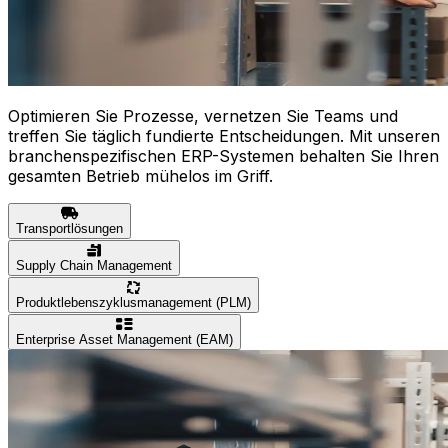
Optimieren Sie Prozesse, vernetzen Sie Teams und
treffen Sie täglich fundierte Entscheidungen. Mit unseren
branchenspezifischen ERP-Systemen behalten Sie Ihren
gesamten Betrieb mühelos im Griff.
Transportlösungen
Supply Chain Management
Produktlebenszyklusmanagement (PLM)
Enterprise Asset Management (EAM)