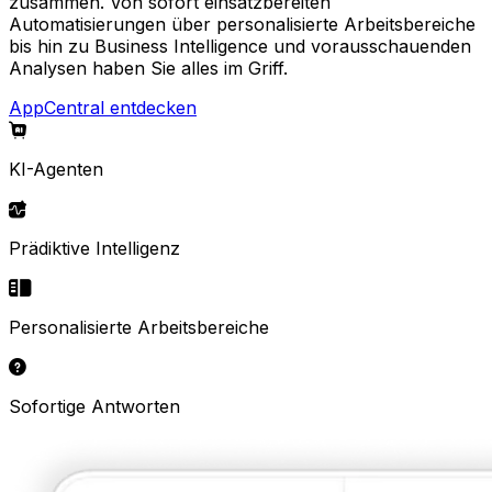
zusammen. Von sofort einsatzbereiten
Automatisierungen über personalisierte Arbeitsbereiche
bis hin zu Business Intelligence und vorausschauenden
Analysen haben Sie alles im Griff.
AppCentral entdecken
KI-Agenten
Prädiktive Intelligenz
Personalisierte Arbeitsbereiche
Sofortige Antworten