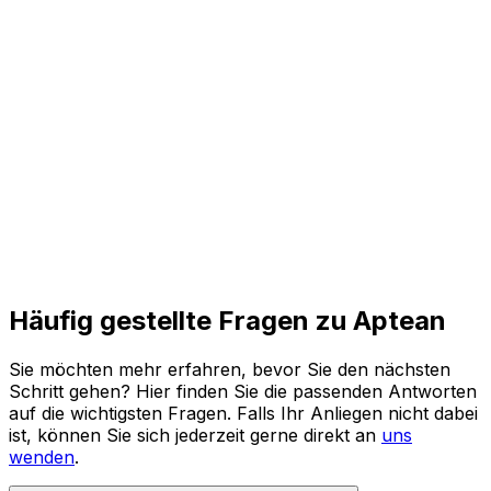
und agile Prozesse für die Zukunft.
Den ganzen Bericht lesen
Häufig gestellte Fragen zu Aptean
Sie möchten mehr erfahren, bevor Sie den nächsten
Schritt gehen? Hier finden Sie die passenden Antworten
auf die wichtigsten Fragen. Falls Ihr Anliegen nicht dabei
ist, können Sie sich jederzeit gerne direkt an
uns
wenden
.