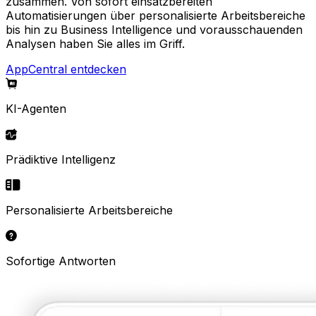
zusammen. Von sofort einsatzbereiten
Automatisierungen über personalisierte Arbeitsbereiche
bis hin zu Business Intelligence und vorausschauenden
Analysen haben Sie alles im Griff.
AppCentral entdecken
KI-Agenten
Prädiktive Intelligenz
Personalisierte Arbeitsbereiche
Sofortige Antworten