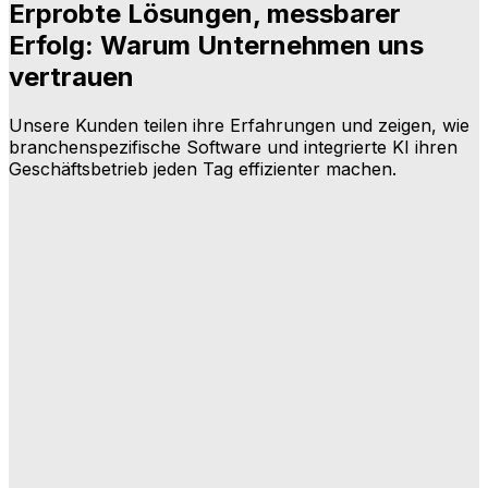
Erprobte Lösungen, messbarer
Erfolg: Warum Unternehmen uns
vertrauen
Unsere Kunden teilen ihre Erfahrungen und zeigen, wie
branchenspezifische Software und integrierte KI ihren
Geschäftsbetrieb jeden Tag effizienter machen.