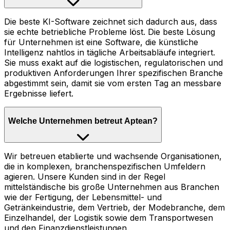
Die beste KI-Software zeichnet sich dadurch aus, dass
sie echte betriebliche Probleme löst. Die beste Lösung
für Unternehmen ist eine Software, die künstliche
Intelligenz nahtlos in tägliche Arbeitsabläufe integriert.
Sie muss exakt auf die logistischen, regulatorischen und
produktiven Anforderungen Ihrer spezifischen Branche
abgestimmt sein, damit sie vom ersten Tag an messbare
Ergebnisse liefert.
Welche Unternehmen betreut Aptean?
Wir betreuen etablierte und wachsende Organisationen,
die in komplexen, branchenspezifischen Umfeldern
agieren. Unsere Kunden sind in der Regel
mittelständische bis große Unternehmen aus Branchen
wie der Fertigung, der Lebensmittel- und
Getränkeindustrie, dem Vertrieb, der Modebranche, dem
Einzelhandel, der Logistik sowie dem Transportwesen
und den Finanzdienstleistungen.