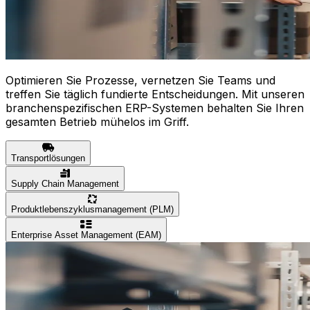
Optimieren Sie Prozesse, vernetzen Sie Teams und
treffen Sie täglich fundierte Entscheidungen. Mit unseren
branchenspezifischen ERP-Systemen behalten Sie Ihren
gesamten Betrieb mühelos im Griff.
Transportlösungen
Supply Chain Management
Produktlebenszyklusmanagement (PLM)
Enterprise Asset Management (EAM)