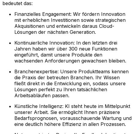
bedeutet das:
Finanzielles Engagement: Wir fördern Innovation
mit erheblichen Investitionen sowie strategischen
Akquisitionen und entwickeln daraus Cloud-
Lösungen der nächsten Generation.
Kontinuierliche Innovation: In den letzten drei
Jahren haben wir über 300 neue Funktionen
eingeführt, damit unsere Produkte den
wachsenden Anforderungen gewachsen bleiben.
Branchenexpertise: Unsere Produktteams kennen
die Praxis der betreuten Branchen. Ihr Wissen
fließt direkt in die Entwicklung ein, sodass unsere
Lösungen perfekt zu Ihren tatsächlichen
Arbeitsabläufen passen.
Künstliche Intelligenz: KI steht heute im Mittelpunkt
unserer Arbeit. Sie ermöglicht Ihnen präzisere
Bedarfsprognosen, vorausschauende Wartung und
eine deutlich höhere Effizienz in allen Prozessen.