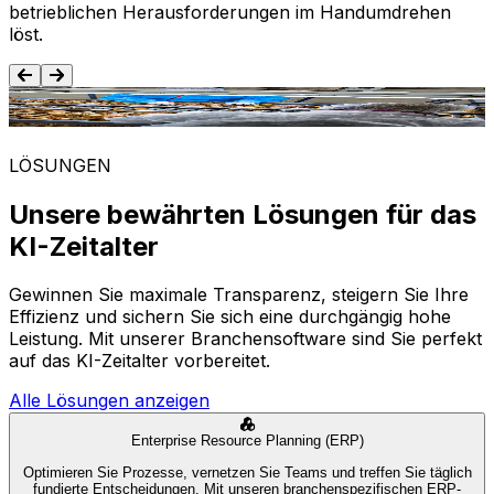
betrieblichen Herausforderungen im Handumdrehen
löst.
Lebensmittel und Getränke
LÖSUNGEN
Unsere bewährten Lösungen für das
KI-Zeitalter
Gewinnen Sie maximale Transparenz, steigern Sie Ihre
Effizienz und sichern Sie sich eine durchgängig hohe
Leistung. Mit unserer Branchensoftware sind Sie perfekt
auf das KI-Zeitalter vorbereitet.
Alle Lösungen anzeigen
Enterprise Resource Planning (ERP)
Optimieren Sie Prozesse, vernetzen Sie Teams und treffen Sie täglich
fundierte Entscheidungen. Mit unseren branchenspezifischen ERP-