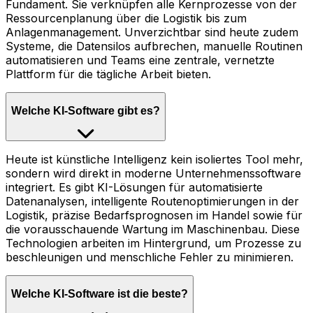
Fundament. Sie verknüpfen alle Kernprozesse von der
Ressourcenplanung über die Logistik bis zum
Anlagenmanagement. Unverzichtbar sind heute zudem
Systeme, die Datensilos aufbrechen, manuelle Routinen
automatisieren und Teams eine zentrale, vernetzte
Plattform für die tägliche Arbeit bieten.
Welche KI-Software gibt es?
Heute ist künstliche Intelligenz kein isoliertes Tool mehr,
sondern wird direkt in moderne Unternehmenssoftware
integriert. Es gibt KI-Lösungen für automatisierte
Datenanalysen, intelligente Routenoptimierungen in der
Logistik, präzise Bedarfsprognosen im Handel sowie für
die vorausschauende Wartung im Maschinenbau. Diese
Technologien arbeiten im Hintergrund, um Prozesse zu
beschleunigen und menschliche Fehler zu minimieren.
Welche KI-Software ist die beste?