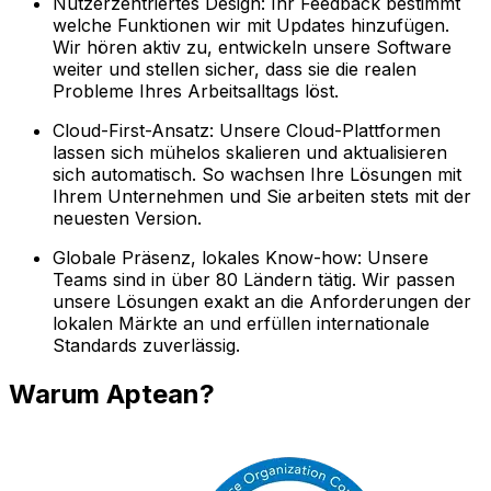
Nutzerzentriertes Design: Ihr Feedback bestimmt
welche Funktionen wir mit Updates hinzufügen.
Wir hören aktiv zu, entwickeln unsere Software
weiter und stellen sicher, dass sie die realen
Probleme Ihres Arbeitsalltags löst.
Cloud-First-Ansatz: Unsere Cloud-Plattformen
lassen sich mühelos skalieren und aktualisieren
sich automatisch. So wachsen Ihre Lösungen mit
Ihrem Unternehmen und Sie arbeiten stets mit der
neuesten Version.
Globale Präsenz, lokales Know-how: Unsere
Teams sind in über 80 Ländern tätig. Wir passen
unsere Lösungen exakt an die Anforderungen der
lokalen Märkte an und erfüllen internationale
Standards zuverlässig.
Warum Aptean?