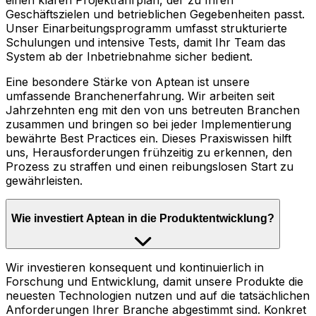
einen klaren Projektfahrplan, der zu Ihren
Geschäftszielen und betrieblichen Gegebenheiten passt.
Unser Einarbeitungsprogramm umfasst strukturierte
Schulungen und intensive Tests, damit Ihr Team das
System ab der Inbetriebnahme sicher bedient.
Eine besondere Stärke von Aptean ist unsere
umfassende Branchenerfahrung. Wir arbeiten seit
Jahrzehnten eng mit den von uns betreuten Branchen
zusammen und bringen so bei jeder Implementierung
bewährte Best Practices ein. Dieses Praxiswissen hilft
uns, Herausforderungen frühzeitig zu erkennen, den
Prozess zu straffen und einen reibungslosen Start zu
gewährleisten.
Wie investiert Aptean in die Produktentwicklung?
Wir investieren konsequent und kontinuierlich in
Forschung und Entwicklung, damit unsere Produkte die
neuesten Technologien nutzen und auf die tatsächlichen
Anforderungen Ihrer Branche abgestimmt sind. Konkret