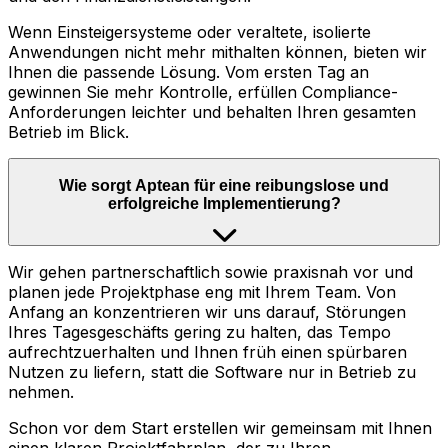
Wenn Einsteigersysteme oder veraltete, isolierte
Anwendungen nicht mehr mithalten können, bieten wir
Ihnen die passende Lösung. Vom ersten Tag an
gewinnen Sie mehr Kontrolle, erfüllen Compliance-
Anforderungen leichter und behalten Ihren gesamten
Betrieb im Blick.
Wie sorgt Aptean für eine reibungslose und
erfolgreiche Implementierung?
Wir gehen partnerschaftlich sowie praxisnah vor und
planen jede Projektphase eng mit Ihrem Team. Von
Anfang an konzentrieren wir uns darauf, Störungen
Ihres Tagesgeschäfts gering zu halten, das Tempo
aufrechtzuerhalten und Ihnen früh einen spürbaren
Nutzen zu liefern, statt die Software nur in Betrieb zu
nehmen.
Schon vor dem Start erstellen wir gemeinsam mit Ihnen