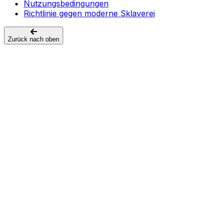
Nutzungsbedingungen
Richtlinie gegen moderne Sklaverei
Zurück nach oben