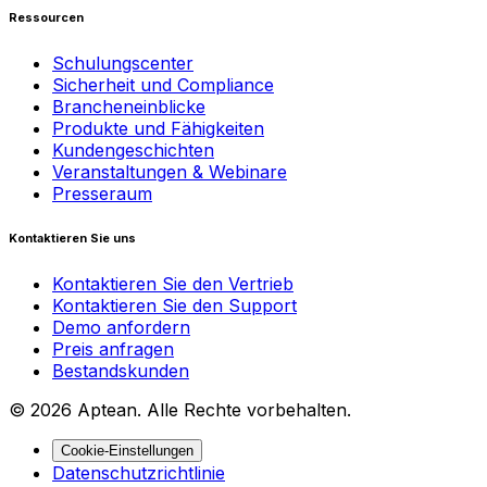
Ressourcen
Schulungscenter
Sicherheit und Compliance
Brancheneinblicke
Produkte und Fähigkeiten
Kundengeschichten
Veranstaltungen & Webinare
Presseraum
Kontaktieren Sie uns
Kontaktieren Sie den Vertrieb
Kontaktieren Sie den Support
Demo anfordern
Preis anfragen
Bestandskunden
© 2026 Aptean. Alle Rechte vorbehalten.
Cookie-Einstellungen
Datenschutzrichtlinie