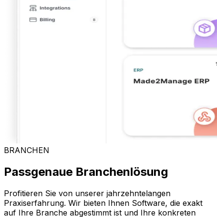
BRANCHEN
Passgenaue Branchenlösung
Profitieren Sie von unserer jahrzehntelangen
Praxiserfahrung. Wir bieten Ihnen Software, die exakt
auf Ihre Branche abgestimmt ist und Ihre konkreten