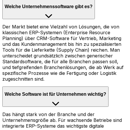
Welche Unternehmenssoftware gibt es?
Der Markt bietet eine Vielzahl von Lösungen, die von
klassischen ERP-Systemen (Enterprise Resource
Planning) über CRM-Software für Vertrieb, Marketing
und das Kundenmanagement bis hin zu spezialisierten
Tools für die Lieferkette (Supply Chain) reichen. Man
unterscheidet grundsätzlich zwischen generischer
Standardsoftware, die für alle Branchen passen soll,
und tiefgreifenden Branchenlösungen, die ab Werk auf
spezifische Prozesse wie die Fertigung oder Logistik
zugeschnitten sind.
Welche Software ist für Unternehmen wichtig?
Das hängt stark von der Branche und der
Unternehmensgröße ab. Für wachsende Betriebe sind
integrierte ERP-Systeme das wichtigste digitale