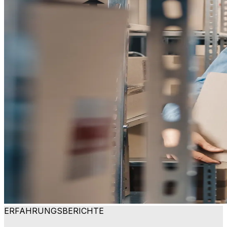
ERFAHRUNGSBERICHTE