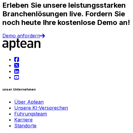
Erleben Sie unsere leistungsstarken
Branchenlösungen live. Fordern Sie
noch heute Ihre kostenlose Demo an!
Demo anfordern
unser Unternehmen
Über Aptean
Unsere KI-Versprechen
Führungsteam
Karriere
Standorte