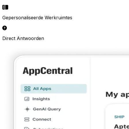
Gepersonaliseerde Werkruimtes
Direct Antwoorden