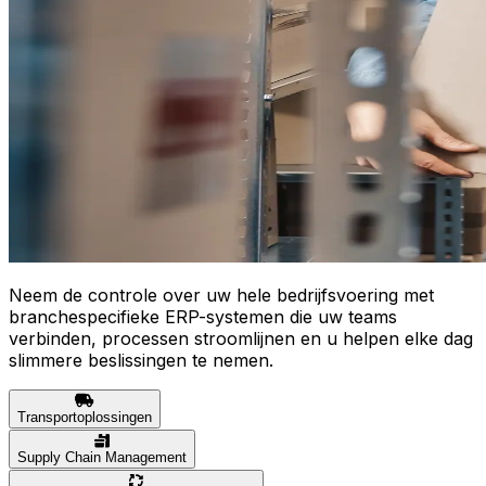
Neem de controle over uw hele bedrijfsvoering met
branchespecifieke ERP-systemen die uw teams
verbinden, processen stroomlijnen en u helpen elke dag
slimmere beslissingen te nemen.
Transportoplossingen
Supply Chain Management