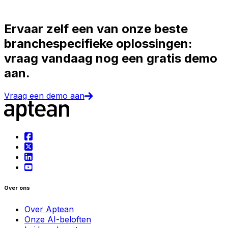
Ervaar zelf een van onze beste
branchespecifieke oplossingen:
vraag vandaag nog een gratis demo
aan.
Vraag een demo aan
Over ons
Over Aptean
Onze AI-beloften