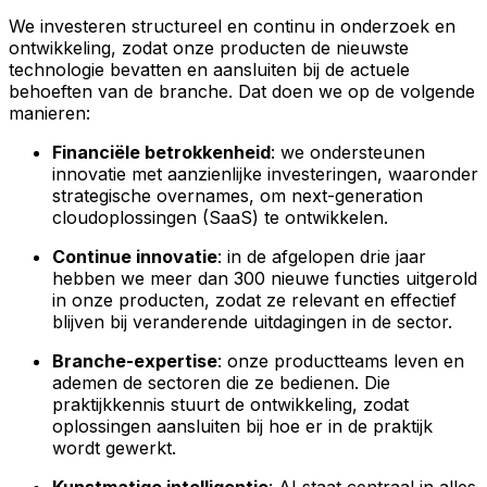
We investeren structureel en continu in onderzoek en
ontwikkeling, zodat onze producten de nieuwste
technologie bevatten en aansluiten bij de actuele
behoeften van de branche. Dat doen we op de volgende
manieren:
Financiële betrokkenheid
: we ondersteunen
innovatie met aanzienlijke investeringen, waaronder
strategische overnames, om next-generation
cloudoplossingen (SaaS) te ontwikkelen.
Continue innovatie
: in de afgelopen drie jaar
hebben we meer dan 300 nieuwe functies uitgerold
in onze producten, zodat ze relevant en effectief
blijven bij veranderende uitdagingen in de sector.
Branche-expertise
: onze productteams leven en
ademen de sectoren die ze bedienen. Die
praktijkkennis stuurt de ontwikkeling, zodat
oplossingen aansluiten bij hoe er in de praktijk
wordt gewerkt.