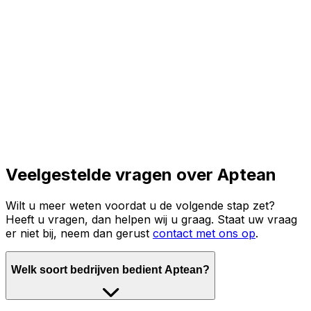
Lees het volledige verhaal
Veelgestelde vragen over Aptean
Wilt u meer weten voordat u de volgende stap zet?
Heeft u vragen, dan helpen wij u graag. Staat uw vraag
er niet bij, neem dan gerust
contact met ons op
.
Welk soort bedrijven bedient Aptean?