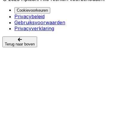
Cookievoorkeuren
Privacybeleid
Gebruiksvoorwaarden
Privacyverklaring
Terug naar boven