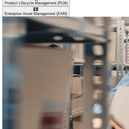
Product Lifecycle Management (PLM)
Enterprise Asset Management (EAM)