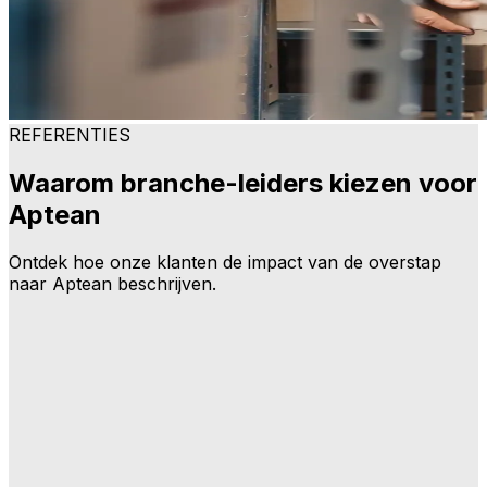
REFERENTIES
Waarom branche-leiders kiezen voor
Aptean
Ontdek hoe onze klanten de impact van de overstap
naar Aptean beschrijven.