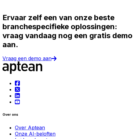
Ervaar zelf een van onze beste
branchespecifieke oplossingen:
vraag vandaag nog een gratis demo
aan.
Vraag een demo aan
Over ons
Over Aptean
Onze AI-beloften