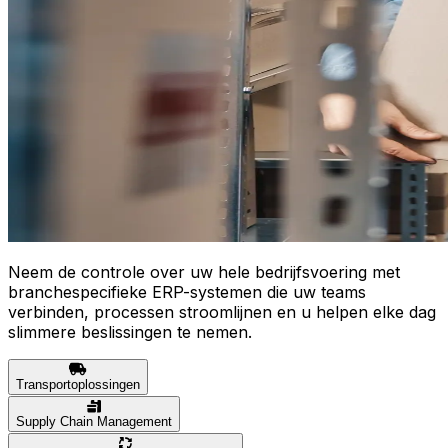
Neem de controle over uw hele bedrijfsvoering met
branchespecifieke ERP-systemen die uw teams
verbinden, processen stroomlijnen en u helpen elke dag
slimmere beslissingen te nemen.
Transportoplossingen
Supply Chain Management