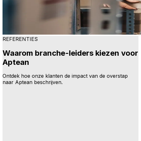
REFERENTIES
Waarom branche-leiders kiezen voor
Aptean
Ontdek hoe onze klanten de impact van de overstap
naar Aptean beschrijven.