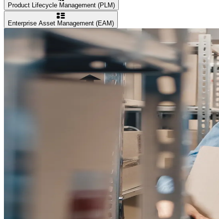
Product Lifecycle Management (PLM)
Enterprise Asset Management (EAM)