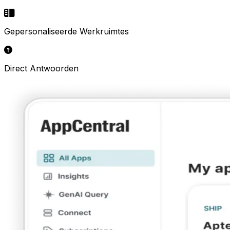
Gepersonaliseerde Werkruimtes
Direct Antwoorden