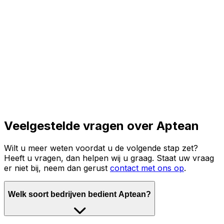
Lees het volledige verhaal
Veelgestelde vragen over Aptean
Wilt u meer weten voordat u de volgende stap zet?
Heeft u vragen, dan helpen wij u graag. Staat uw vraag
er niet bij, neem dan gerust
contact met ons op
.
Welk soort bedrijven bedient Aptean?