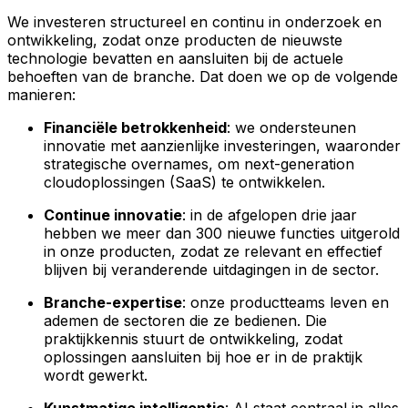
We investeren structureel en continu in onderzoek en
ontwikkeling, zodat onze producten de nieuwste
technologie bevatten en aansluiten bij de actuele
behoeften van de branche. Dat doen we op de volgende
manieren:
Financiële betrokkenheid
: we ondersteunen
innovatie met aanzienlijke investeringen, waaronder
strategische overnames, om next-generation
cloudoplossingen (SaaS) te ontwikkelen.
Continue innovatie
: in de afgelopen drie jaar
hebben we meer dan 300 nieuwe functies uitgerold
in onze producten, zodat ze relevant en effectief
blijven bij veranderende uitdagingen in de sector.
Branche-expertise
: onze productteams leven en
ademen de sectoren die ze bedienen. Die
praktijkkennis stuurt de ontwikkeling, zodat
oplossingen aansluiten bij hoe er in de praktijk
wordt gewerkt.