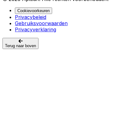
Cookievoorkeuren
Privacybeleid
Gebruiksvoorwaarden
Privacyverklaring
Terug naar boven