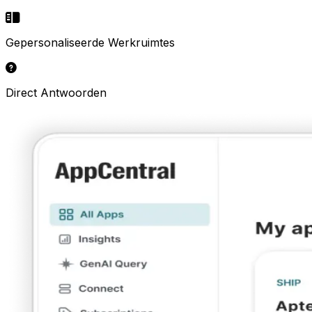
Gepersonaliseerde Werkruimtes
Direct Antwoorden