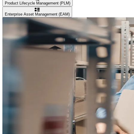
Product Lifecycle Management (PLM)
Enterprise Asset Management (EAM)