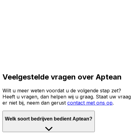
Lees het volledige verhaal
Veelgestelde vragen over Aptean
Wilt u meer weten voordat u de volgende stap zet?
Heeft u vragen, dan helpen wij u graag. Staat uw vraag
er niet bij, neem dan gerust
contact met ons op
.
Welk soort bedrijven bedient Aptean?