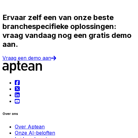
Ervaar zelf een van onze beste
branchespecifieke oplossingen:
vraag vandaag nog een gratis demo
aan.
Vraag een demo aan
Over ons
Over Aptean
Onze AI-beloften