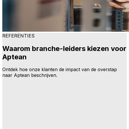
REFERENTIES
Waarom branche-leiders kiezen voor
Aptean
Ontdek hoe onze klanten de impact van de overstap
naar Aptean beschrijven.