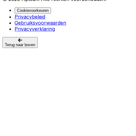
Cookievoorkeuren
Privacybeleid
Gebruiksvoorwaarden
Privacyverklaring
Terug naar boven