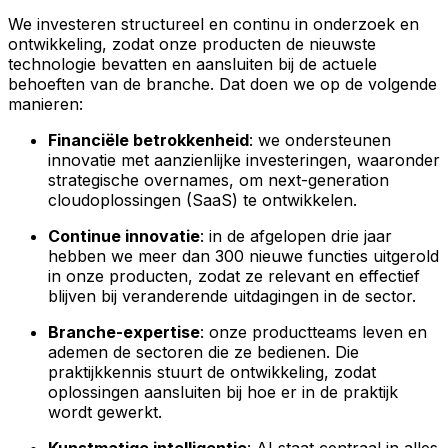
We investeren structureel en continu in onderzoek en
ontwikkeling, zodat onze producten de nieuwste
technologie bevatten en aansluiten bij de actuele
behoeften van de branche. Dat doen we op de volgende
manieren:
Financiële betrokkenheid
: we ondersteunen
innovatie met aanzienlijke investeringen, waaronder
strategische overnames, om next-generation
cloudoplossingen (SaaS) te ontwikkelen.
Continue innovatie
: in de afgelopen drie jaar
hebben we meer dan 300 nieuwe functies uitgerold
in onze producten, zodat ze relevant en effectief
blijven bij veranderende uitdagingen in de sector.
Branche-expertise
: onze productteams leven en
ademen de sectoren die ze bedienen. Die
praktijkkennis stuurt de ontwikkeling, zodat
oplossingen aansluiten bij hoe er in de praktijk
wordt gewerkt.