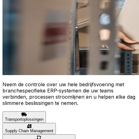
Neem de controle over uw hele bedrijfsvoering met
branchespecifieke ERP-systemen die uw teams
verbinden, processen stroomlijnen en u helpen elke dag
slimmere beslissingen te nemen.
Transportoplossingen
Supply Chain Management