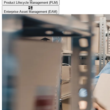
Product Lifecycle Management (PLM)
Enterprise Asset Management (EAM)