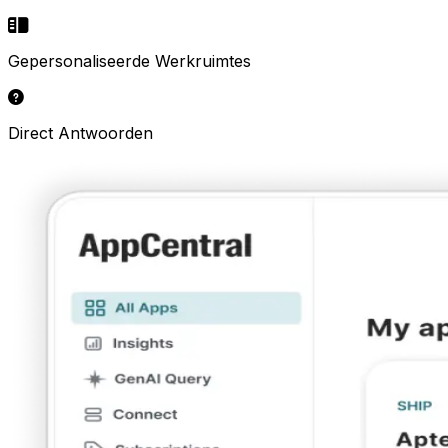
Gepersonaliseerde Werkruimtes
Direct Antwoorden