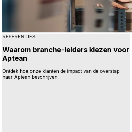
REFERENTIES
Waarom branche-leiders kiezen voor
Aptean
Ontdek hoe onze klanten de impact van de overstap
naar Aptean beschrijven.