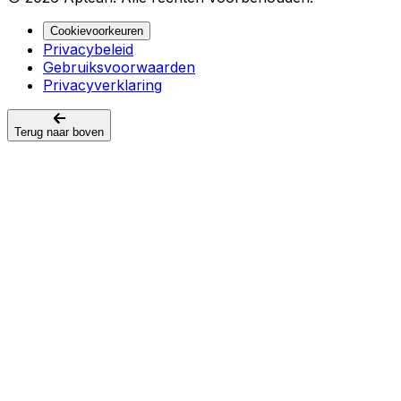
Cookievoorkeuren
Privacybeleid
Gebruiksvoorwaarden
Privacyverklaring
Terug naar boven