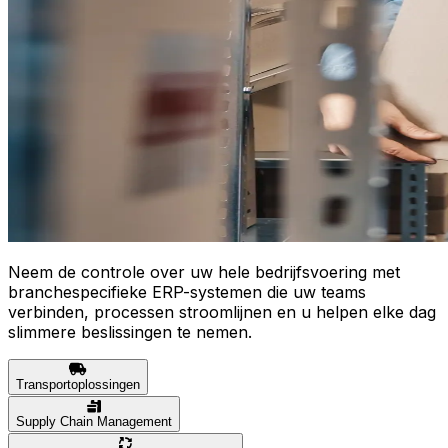
Neem de controle over uw hele bedrijfsvoering met
branchespecifieke ERP-systemen die uw teams
verbinden, processen stroomlijnen en u helpen elke dag
slimmere beslissingen te nemen.
Transportoplossingen
Supply Chain Management