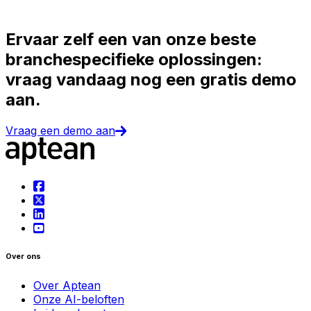
Ervaar zelf een van onze beste
branchespecifieke oplossingen:
vraag vandaag nog een gratis demo
aan.
Vraag een demo aan
Over ons
Over Aptean
Onze AI-beloften