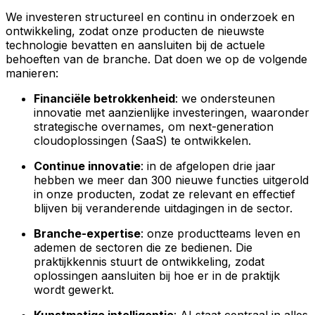
We investeren structureel en continu in onderzoek en
ontwikkeling, zodat onze producten de nieuwste
technologie bevatten en aansluiten bij de actuele
behoeften van de branche. Dat doen we op de volgende
manieren:
Financiële betrokkenheid
: we ondersteunen
innovatie met aanzienlijke investeringen, waaronder
strategische overnames, om next-generation
cloudoplossingen (SaaS) te ontwikkelen.
Continue innovatie
: in de afgelopen drie jaar
hebben we meer dan 300 nieuwe functies uitgerold
in onze producten, zodat ze relevant en effectief
blijven bij veranderende uitdagingen in de sector.
Branche-expertise
: onze productteams leven en
ademen de sectoren die ze bedienen. Die
praktijkkennis stuurt de ontwikkeling, zodat
oplossingen aansluiten bij hoe er in de praktijk
wordt gewerkt.