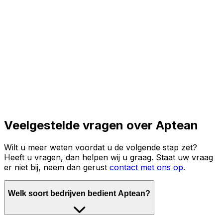
Lees het volledige verhaal
Veelgestelde vragen over Aptean
Wilt u meer weten voordat u de volgende stap zet?
Heeft u vragen, dan helpen wij u graag. Staat uw vraag
er niet bij, neem dan gerust
contact met ons op
.
Welk soort bedrijven bedient Aptean?