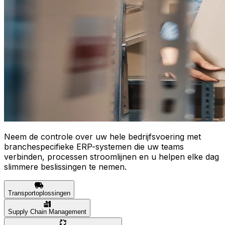
Neem de controle over uw hele bedrijfsvoering met
branchespecifieke ERP-systemen die uw teams
verbinden, processen stroomlijnen en u helpen elke dag
slimmere beslissingen te nemen.
Transportoplossingen
Supply Chain Management