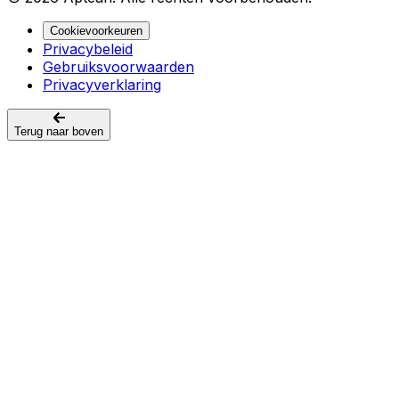
Cookievoorkeuren
Privacybeleid
Gebruiksvoorwaarden
Privacyverklaring
Terug naar boven