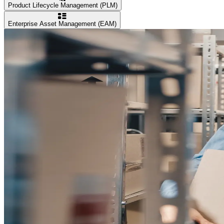
Product Lifecycle Management (PLM)
Enterprise Asset Management (EAM)