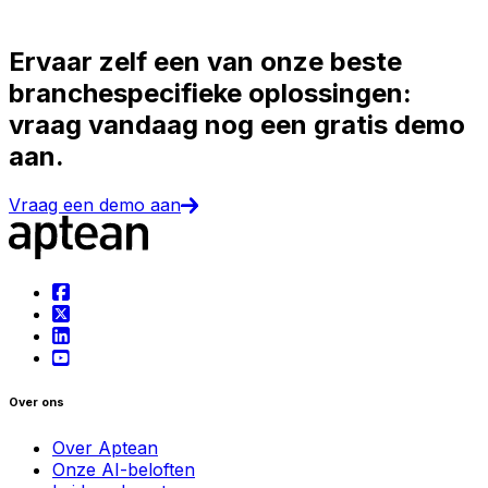
Ervaar zelf een van onze beste
branchespecifieke oplossingen:
vraag vandaag nog een gratis demo
aan.
Vraag een demo aan
Over ons
Over Aptean
Onze AI-beloften