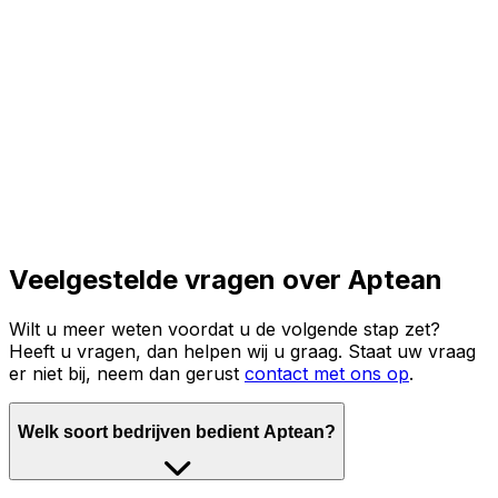
Lees het volledige verhaal
Veelgestelde vragen over Aptean
Wilt u meer weten voordat u de volgende stap zet?
Heeft u vragen, dan helpen wij u graag. Staat uw vraag
er niet bij, neem dan gerust
contact met ons op
.
Welk soort bedrijven bedient Aptean?