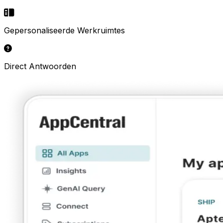
Gepersonaliseerde Werkruimtes
Direct Antwoorden